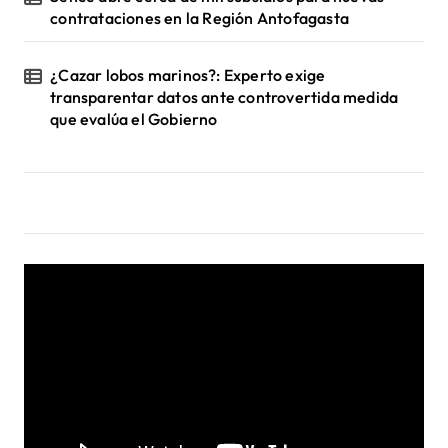
contrataciones en la Región Antofagasta
¿Cazar lobos marinos?: Experto exige
transparentar datos ante controvertida medida
que evalúa el Gobierno