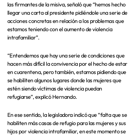
las firmantes de la misiva, señaló que “hemos hecho
llegar una carta al presidente pidiéndole una serie de
acciones concretas en relación a los problemas que
estamos teniendo con el aumento de violencia
intrafamiliar”.
“Entendemos que hay una serie de condiciones que
hacen más difícil la convivencia por el hecho de estar
en cuarentena, pero también, estamos pidiendo que
se habiliten algunos lugares donde las mujeres que
estén siendo víctimas de violencia puedan
refugiarse”, explicó Hernando.
En ese sentido, la legisladora indicó que “falta que se
habiliten más casas de refugio para las mujeres y sus
hijos por violencia intrafamiliar, en este momento se