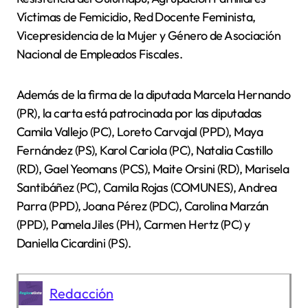
Víctimas de Femicidio, Red Docente Feminista,
Vicepresidencia de la Mujer y Género de Asociación
Nacional de Empleados Fiscales.
Además de la firma de la diputada Marcela Hernando
(PR), la carta está patrocinada por las diputadas
Camila Vallejo (PC), Loreto Carvajal (PPD), Maya
Fernández (PS), Karol Cariola (PC), Natalia Castillo
(RD), Gael Yeomans (PCS), Maite Orsini (RD), Marisela
Santibáñez (PC), Camila Rojas (COMUNES), Andrea
Parra (PPD), Joana Pérez (PDC), Carolina Marzán
(PPD), Pamela Jiles (PH), Carmen Hertz (PC) y
Daniella Cicardini (PS).
Redacción