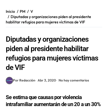
Inicio
PM
V
Diputadas y organizaciones piden al presidente
habilitar refugios para mujeres víctimas de VIF
Diputadas y organizaciones
piden al presidente habilitar
refugios para mujeres víctimas
de VIF
Por Redacción
Abr 3, 2020
No hay comentarios
Se estima que causas por violencia
intrafamiliar aumentarán de un 20 a un 30%