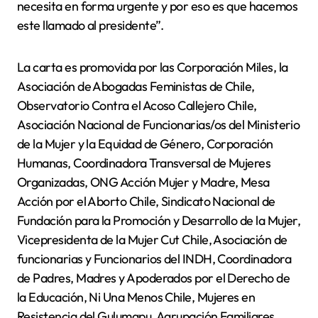
necesita en forma urgente y por eso es que hacemos
este llamado al presidente”.
La carta es promovida por las Corporación Miles, la
Asociación de Abogadas Feministas de Chile,
Observatorio Contra el Acoso Callejero Chile,
Asociación Nacional de Funcionarias/os del Ministerio
de la Mujer y la Equidad de Género, Corporación
Humanas, Coordinadora Transversal de Mujeres
Organizadas, ONG Acción Mujer y Madre, Mesa
Acción por el Aborto Chile, Sindicato Nacional de
Fundación para la Promoción y Desarrollo de la Mujer,
Vicepresidenta de la Mujer Cut Chile, Asociación de
funcionarias y Funcionarios del INDH, Coordinadora
de Padres, Madres y Apoderados por el Derecho de
la Educación, Ni Una Menos Chile, Mujeres en
Resistencia del Gulumapu, Agrupación Familiares