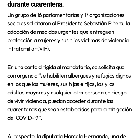
durante cuarentena.
Un grupo de 16 parlamentarias y 17 organizaciones
sociales solicitaron al Presidente Sebastián Piñera, la
adopción de medidas urgentes que entreguen
protección a mujeres y sus hijos víctimas de violencia
intrafamiliar (VIF).
En una carta dirigida al mandatario, se solicita que
con urgencia “se habiliten albergues y refugios dignos
en los que las mujeres, sus hijas e hijos, las y los
adultos mayores y cualquier otra persona en riesgo
de vivir violencia, puedan acceder durante las
cuarentenas que sean establecidas para la mitigación
del COVID-19”.
Al respecto, la diputada Marcela Hernando, una de