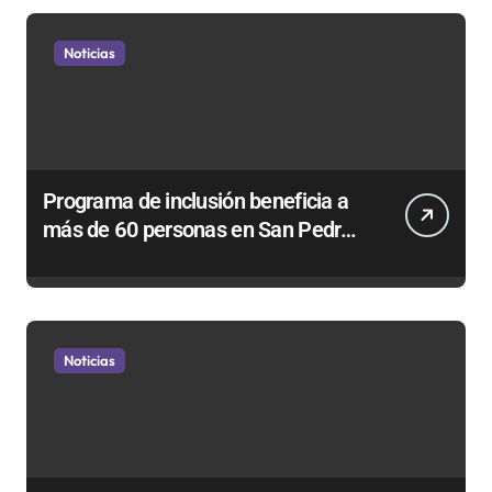
Noticias
Programa de inclusión beneficia a
más de 60 personas en San Pedro
de Atacama
Noticias