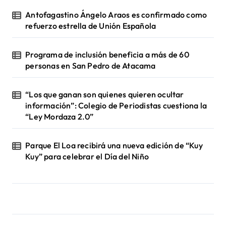
Antofagastino Ángelo Araos es confirmado como
refuerzo estrella de Unión Española
Programa de inclusión beneficia a más de 60
personas en San Pedro de Atacama
“Los que ganan son quienes quieren ocultar
información”: Colegio de Periodistas cuestiona la
“Ley Mordaza 2.0”
Parque El Loa recibirá una nueva edición de “Kuy
Kuy” para celebrar el Día del Niño