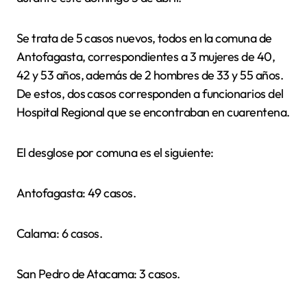
Se trata de 5 casos nuevos, todos en la comuna de
Antofagasta, correspondientes a 3 mujeres de 40,
42 y 53 años, además de 2 hombres de 33 y 55 años.
De estos, dos casos corresponden a funcionarios del
Hospital Regional que se encontraban en cuarentena.
El desglose por comuna es el siguiente:
Antofagasta: 49 casos.
Calama: 6 casos.
San Pedro de Atacama: 3 casos.