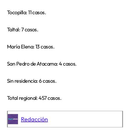
Tocopilla: 11 casos.
Taltal: 7 casos.
María Elena: 13 casos.
San Pedro de Atacama: 4 casos.
Sin residencia: 6 casos.
Total regional: 457 casos.
Redacción