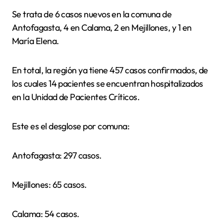
Se trata de 6 casos nuevos en la comuna de
Antofagasta, 4 en Calama, 2 en Mejillones, y 1 en
María Elena.
En total, la región ya tiene 457 casos confirmados, de
los cuales 14 pacientes se encuentran hospitalizados
en la Unidad de Pacientes Críticos.
Este es el desglose por comuna:
Antofagasta: 297 casos.
Mejillones: 65 casos.
Calama: 54 casos.