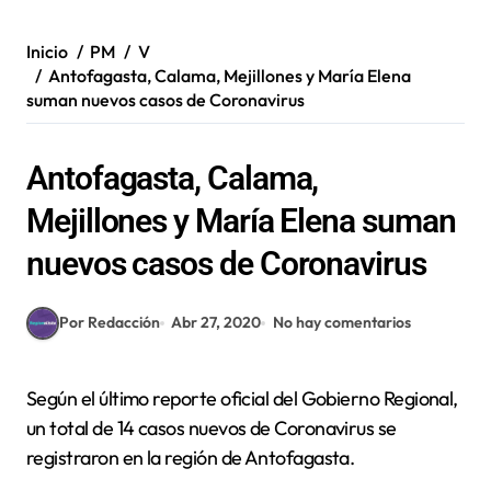
Inicio
PM
V
Antofagasta, Calama, Mejillones y María Elena
suman nuevos casos de Coronavirus
Antofagasta, Calama,
Mejillones y María Elena suman
nuevos casos de Coronavirus
Por Redacción
Abr 27, 2020
No hay comentarios
Según el último reporte oficial del Gobierno Regional,
un total de 14 casos nuevos de Coronavirus se
registraron en la región de Antofagasta.