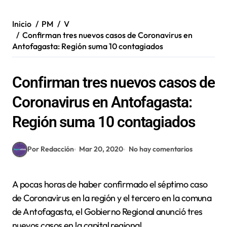
Inicio
PM
V
Confirman tres nuevos casos de Coronavirus en
Antofagasta: Región suma 10 contagiados
Confirman tres nuevos casos de
Coronavirus en Antofagasta:
Región suma 10 contagiados
Por Redacción
Mar 20, 2020
No hay comentarios
A pocas horas de haber confirmado el séptimo caso
de Coronavirus en la región y el tercero en la comuna
de Antofagasta, el Gobierno Regional anunció tres
nuevos casos en la capital regional.