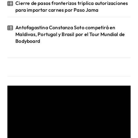
Cierre de pasos fronterizos triplica autorizaciones
para importar carnes por Paso Jama
Antofagastina Constanza Soto competirá en
Maldivas, Portugal y Brasil por el Tour Mundial de
Bodyboard