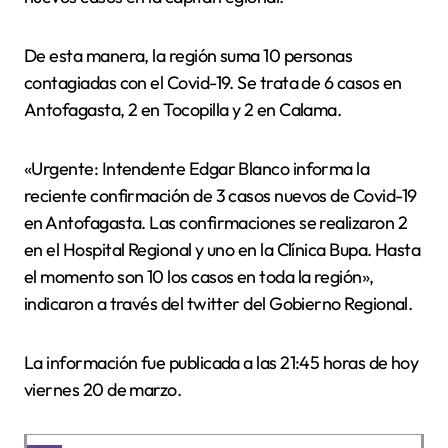
De esta manera, la región suma 10 personas
contagiadas con el Covid-19. Se trata de 6 casos en
Antofagasta, 2 en Tocopilla y 2 en Calama.
«Urgente:
Intendente Edgar Blanco
informa la
reciente confirmación de 3 casos nuevos de Covid-19
en Antofagasta.
Las confirmaciones se realizaron 2
en el Hospital Regional y uno en la Clínica Bupa. Hasta
el momento son 10 los casos en toda la región»,
indicaron a través del twitter del Gobierno Regional.
La información fue publicada a las 21:45 horas de hoy
viernes 20 de marzo.