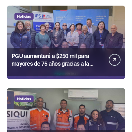
Noticias
PGU aumentará a $250 mil para
mayores de 75 años gracias a la
reforma aprobada el 2025
Noticias