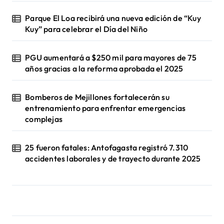
Parque El Loa recibirá una nueva edición de “Kuy
Kuy” para celebrar el Día del Niño
PGU aumentará a $250 mil para mayores de 75
años gracias a la reforma aprobada el 2025
Bomberos de Mejillones fortalecerán su
entrenamiento para enfrentar emergencias
complejas
25 fueron fatales: Antofagasta registró 7.310
accidentes laborales y de trayecto durante 2025