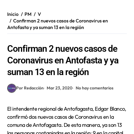
Inicio
PM
V
Confirman 2 nuevos casos de Coronavirus en
Antofasta y ya suman 13 en la región
Confirman 2 nuevos casos de
Coronavirus en Antofasta y ya
suman 13 en la región
Por Redacción
Mar 23, 2020
No hay comentarios
El intendente regional de Antofagasta, Edgar Blanco,
confirmó dos nuevos casos de Coronavirus en la
comuna de Antofagasta. De esta manera, ya son 13
las personas contagiadas en la región: 9 en la capital