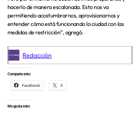
hacerlo de manera escalonada. Esto nos va
permitiendo acostumbrarnos, aprovisionarnos y
entender cómo está funcionando la ciudad con las
medidas de restricción”, agregó.
Redacción
Comparte esto:
Facebook
X
Me gusta esto: