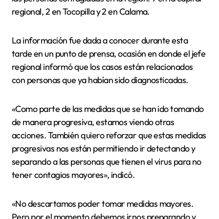
regional, 2 en Tocopilla y 2 en Calama.
La información fue dada a conocer durante esta
tarde en un punto de prensa, ocasión en donde el jefe
regional informó que los casos están relacionados
con personas que ya habían sido diagnosticadas.
«Como parte de las medidas que se han ido tomando
de manera progresiva, estamos viendo otras
acciones. También quiero reforzar que estas medidas
progresivas nos están permitiendo ir detectando y
separando a las personas que tienen el virus para no
tener contagios mayores», indicó.
«No descartamos poder tomar medidas mayores.
Pero por el momento debemos irnos preparando y