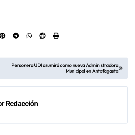
Personera UDI asumirá como nueva Administradora
Municipal en Antofagasta
or
Redacción