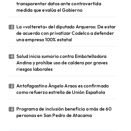
transparentar datos ante controvertida
medida que evalúa el Gobierno
La «voltereta» del diputado Arqueros: De estar
de acuerdo con privatizar Codelco a defender
una empresa 100% estatal
Salud inicia sumario contra Embotelladora
Andina y prohíbe uso de caldera por graves
riesgos laborales
Antofagastino Ángelo Araos es confirmado
como refuerzo estrella de Unión Española
Programa de inclusión beneficia a más de 60
personas en San Pedro de Atacama