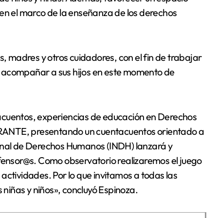
 en el marco de la enseñanza de los derechos
madres y otros cuidadores, con el fin de trabajar
y acompañar a sus hijos en este momento de
acuentos, experiencias de educación en Derechos
RANTE, presentando un cuentacuentos orientado a
acional de Derechos Humanos (INDH) lanzará y
efensor@s. Como observatorio realizaremos el juego
actividades. Por lo que invitamos a todas las
s niñas y niños», concluyó Espinoza.