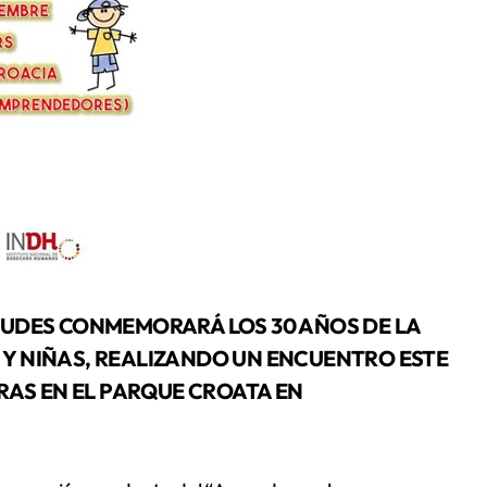
 Y NIÑAS, REALIZANDO UN ENCUENTRO ESTE
ORAS EN EL PARQUE CROATA EN