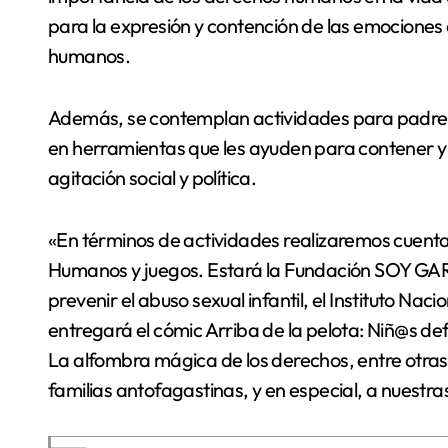
para la expresión y contención de las emociones
humanos.
Además, se contemplan actividades para padres, 
en herramientas que les ayuden para contener 
agitación social y política.
«En términos de actividades realizaremos cuent
Humanos y juegos. Estará la Fundación SOY GA
prevenir el abuso sexual infantil, el Instituto N
entregará el cómic Arriba de la pelota: Niñ@s d
La alfombra mágica de los derechos, entre otras 
familias antofagastinas, y en especial, a nuestra