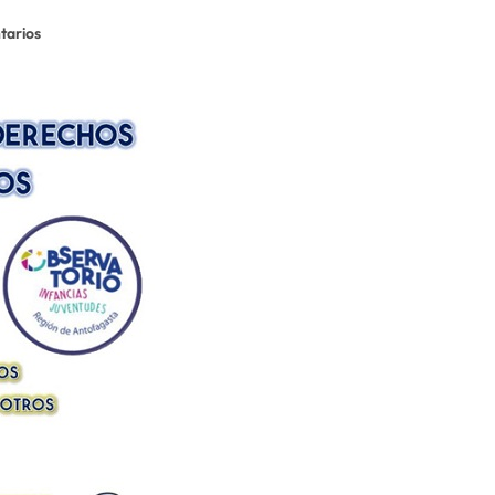
tarios