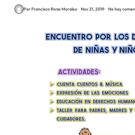
Por Francisco Rivas Morales
Nov 21, 2019
No hay comen