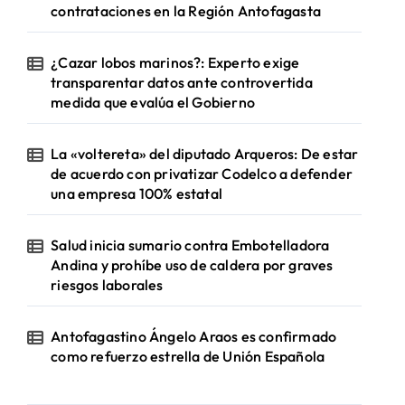
contrataciones en la Región Antofagasta
¿Cazar lobos marinos?: Experto exige
transparentar datos ante controvertida
medida que evalúa el Gobierno
La «voltereta» del diputado Arqueros: De estar
de acuerdo con privatizar Codelco a defender
una empresa 100% estatal
Salud inicia sumario contra Embotelladora
Andina y prohíbe uso de caldera por graves
riesgos laborales
Antofagastino Ángelo Araos es confirmado
como refuerzo estrella de Unión Española