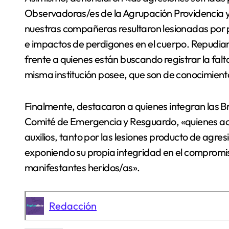
Observadoras/es de la Agrupación Providencia y
nuestras compañeras resultaron lesionadas por 
e impactos de perdigones en el cuerpo. Repudi
frente a quienes están buscando registrar la fal
misma institución posee, que son de conocimiento
Finalmente, destacaron a quienes integran las B
Comité de Emergencia y Resguardo, «quienes ac
auxilios, tanto por las lesiones producto de agr
exponiendo su propia integridad en el compromiso
manifestantes heridos/as».
Redacción