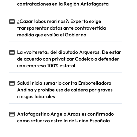
contrataciones en la Región Antofagasta
¿Cazar lobos marinos?: Experto exige
transparentar datos ante controvertida
medida que evalúa el Gobierno
La «voltereta» del diputado Arqueros: De estar
de acuerdo con privatizar Codelco a defender
una empresa 100% estatal
Salud inicia sumario contra Embotelladora
Andina y prohíbe uso de caldera por graves
riesgos laborales
Antofagastino Ángelo Araos es confirmado
como refuerzo estrella de Unión Española