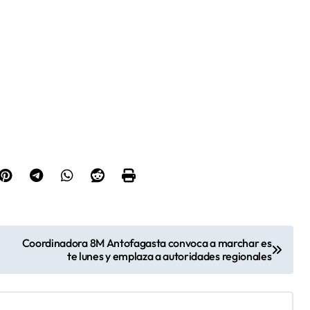
Coordinadora 8M Antofagasta convoca a marchar es
te lunes y emplaza a autoridades regionales