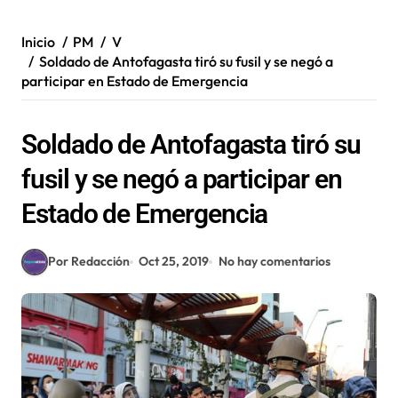
Inicio
PM
V
Soldado de Antofagasta tiró su fusil y se negó a
participar en Estado de Emergencia
Soldado de Antofagasta tiró su
fusil y se negó a participar en
Estado de Emergencia
Por Redacción
Oct 25, 2019
No hay comentarios