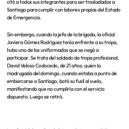
citó a todos sus integrantes para ser trasladados a
Santiago para cumplir con labores propias del Estado
de Emergencia.
Sin embargo, cuando la jefa de la brigada, la oficial
Javiera Gómez Rodríguez tenía enfrente a su tropa,
hubo uno de los uniformados que se negó a
participar. Se trata del soldado de tropa profesional,
David Veloso Codocedo, de 21 años, quien la
madrugada del domingo, cuando estaba a punto de
embarcarse a Santiago, botó su fusil al suelo,
manifestando que no cumpliría con el servicio
dispuesto. Luego se retiró.