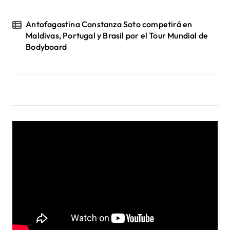
Antofagastina Constanza Soto competirá en
Maldivas, Portugal y Brasil por el Tour Mundial de
Bodyboard