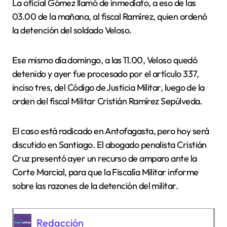
La oficial Gómez llamó de inmediato, a eso de las
03.00 de la mañana, al fiscal Ramírez, quien ordenó
la detención del soldado Veloso.
Ese mismo día domingo, a las 11.00, Veloso quedó
detenido y ayer fue procesado por el artículo 337,
inciso tres, del Código de Justicia Militar, luego de la
orden del fiscal Militar Cristián Ramírez Sepúlveda.
El caso está radicado en Antofagasta, pero hoy será
discutido en Santiago. El abogado penalista Cristián
Cruz presentó ayer un recurso de amparo ante la
Corte Marcial, para que la Fiscalía Militar informe
sobre las razones de la detención del militar.
Redacción