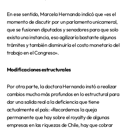
En ese sentido, Marcela Hernando indicó que «es el
momento de discutir por un parlamento unicameral,
que se fusionen diputados y senadores para que solo
exista una instancia, eso agilizaría bastante algunos
trámites y también disminuiría el costo monetario del
trabajo en el Congreso».
Modificaciones estructurales
Por otra parte, la doctora Hernando instó a realizar
cambios mucho más profundos en lo estructural para
dar una salida real a la deficiencia que tiene
actualmente el país: «Recordemos la queja
permanente que hay sobre el royalty de algunas
empresas en las riquezas de Chile, hay que cobrar