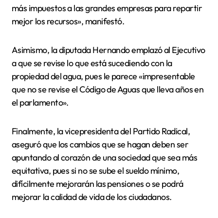
más impuestos a las grandes empresas para repartir
mejor los recursos», manifestó.
Asimismo, la diputada Hernando emplazó al Ejecutivo
a que se revise lo que está sucediendo con la
propiedad del agua, pues le parece «impresentable
que no se revise el Código de Aguas que lleva años en
el parlamento».
Finalmente, la vicepresidenta del Partido Radical,
aseguró que los cambios que se hagan deben ser
apuntando al corazón de una sociedad que sea más
equitativa, pues si no se sube el sueldo mínimo,
difícilmente mejorarán las pensiones o se podrá
mejorar la calidad de vida de los ciudadanos.