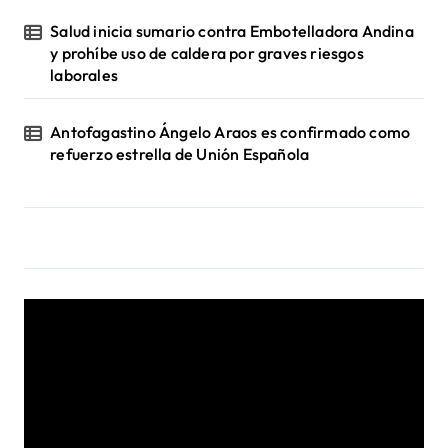
Salud inicia sumario contra Embotelladora Andina
y prohíbe uso de caldera por graves riesgos
laborales
Antofagastino Ángelo Araos es confirmado como
refuerzo estrella de Unión Española