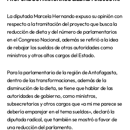
La diputada Marcela Hernando expuso su opinión con
respecto a la tramitación del proyecto que busca la
reducción de dieta y del número de parlamentarios
en el Congreso Nacional, además se refirió a la idea
de rebajar los sueldos de otras autoridades como
ministros y otros altos cargos del Estado.
Para la parlamentaria de la región de Antofagasta,
dentro de las transformaciones, además de la
disminución de la dieta, se tiene que hablar de las
autoridades de gobierno, como ministros,
subsecretarios y otros cargos que «a mi me parece se
debería emparejar en el tema sueldos», declaró la
diputada radical, que también se mostró a favor de
una reducción del parlamento.