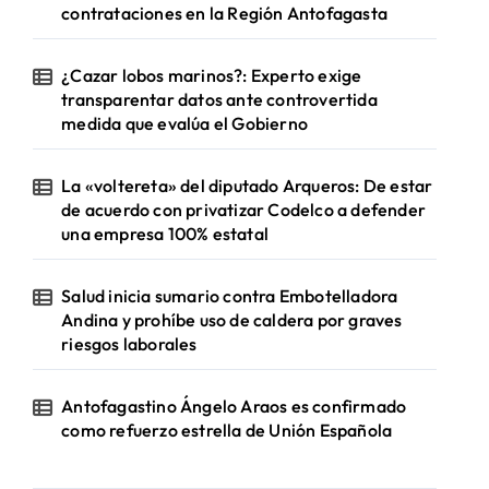
contrataciones en la Región Antofagasta
¿Cazar lobos marinos?: Experto exige
transparentar datos ante controvertida
medida que evalúa el Gobierno
La «voltereta» del diputado Arqueros: De estar
de acuerdo con privatizar Codelco a defender
una empresa 100% estatal
Salud inicia sumario contra Embotelladora
Andina y prohíbe uso de caldera por graves
riesgos laborales
Antofagastino Ángelo Araos es confirmado
como refuerzo estrella de Unión Española