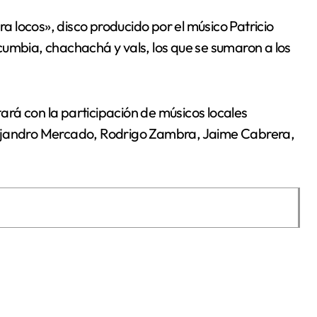
 locos», disco producido por el músico Patricio
cumbia, chachachá y vals, los que se sumaron a los
rá con la participación de músicos locales
lejandro Mercado, Rodrigo Zambra, Jaime Cabrera,