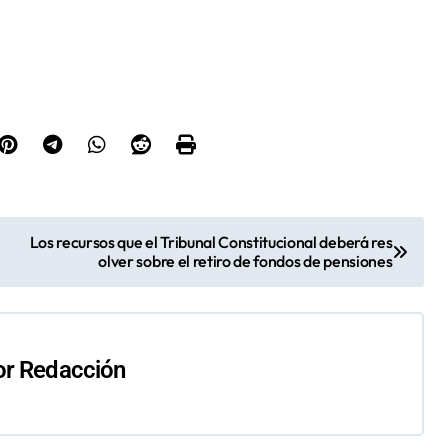
Los recursos que el Tribunal Constitucional deberá res
olver sobre el retiro de fondos de pensiones
or
Redacción