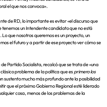
oral el que nos convoca».
nte de RD, lo importante es evitar «el discurso que
de tenemos un Intendente candidato que no está
 Lo que nosotros queremos es un proyecto, un
mos el futuro y a partir de ese proyecto ver cómo se
e Partido Socialista, recalcó que se trata de «una
n clásico problema de la política que es
primero los
r un sustento mucho más profundo ante la posibilidad
ir que el próximo Gobierno Regional esté liderado
lquier cosa, menos de los problemas de la