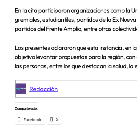
En la cita participaron organizaciones como la U
gremiales, estudiantiles, partidos de la Ex Nuev
partidos del Frente Amplio, entre otras colectiv
Los presentes aclararon que esta instancia, en 
objetivo levantar propuestas para la región, con 
las personas, entre los que destacan la salud, la
Redacción
Comparte esto:
Facebook
X