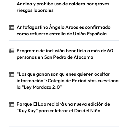
Andina y prohíbe uso de caldera por graves
riesgos laborales
Antofagastino Ángelo Araos es confirmado
como refuerzo estrella de Unión Española
Programa de inclusión beneficia a más de 60
personas en San Pedro de Atacama
“Los que ganan son quienes quieren ocultar
información”: Colegio de Periodistas cuestiona
la “Ley Mordaza 2.0”
Parque El Loa recibirá una nueva edición de
“Kuy Kuy” para celebrar el Día del Niño