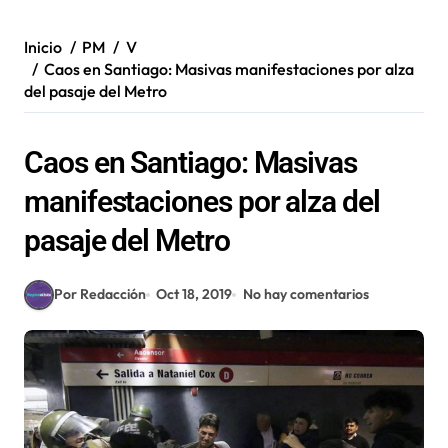
Inicio
PM
V
Caos en Santiago: Masivas manifestaciones por alza
del pasaje del Metro
Caos en Santiago: Masivas
manifestaciones por alza del
pasaje del Metro
Por Redacción
Oct 18, 2019
No hay comentarios