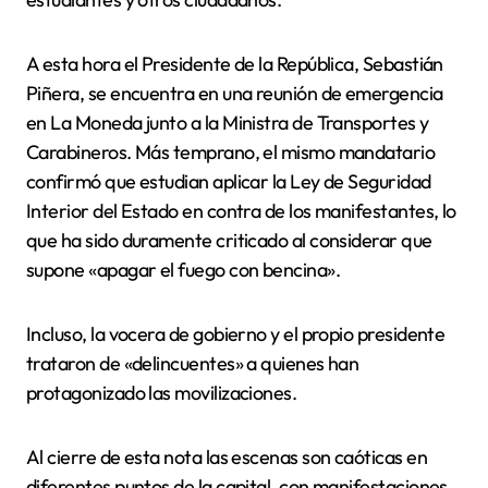
A esta hora el Presidente de la República, Sebastián
Piñera, se encuentra en una reunión de emergencia
en La Moneda junto a la Ministra de Transportes y
Carabineros. Más temprano, el mismo mandatario
confirmó que estudian aplicar la Ley de Seguridad
Interior del Estado en contra de los manifestantes, lo
que ha sido duramente criticado al considerar que
supone «apagar el fuego con bencina».
Incluso, la vocera de gobierno y el propio presidente
trataron de «delincuentes» a quienes han
protagonizado las movilizaciones.
Al cierre de esta nota las escenas son caóticas en
diferentes puntos de la capital, con manifestaciones