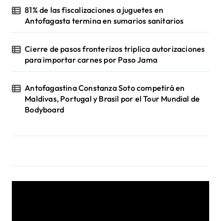
81% de las fiscalizaciones a juguetes en
Antofagasta termina en sumarios sanitarios
Cierre de pasos fronterizos triplica autorizaciones
para importar carnes por Paso Jama
Antofagastina Constanza Soto competirá en
Maldivas, Portugal y Brasil por el Tour Mundial de
Bodyboard