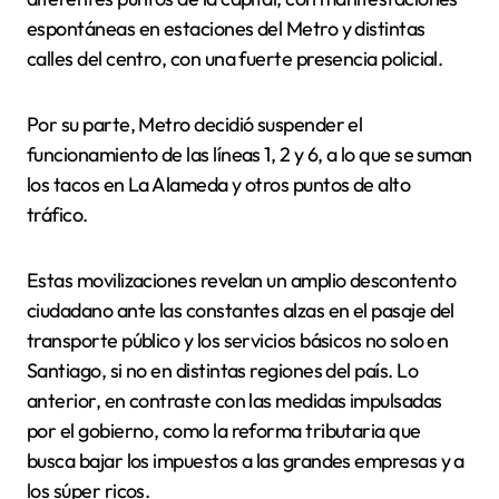
espontáneas en estaciones del Metro y distintas
calles del centro, con una fuerte presencia policial.
Por su parte, Metro decidió suspender el
funcionamiento de las líneas 1, 2 y 6, a lo que se suman
los tacos en La Alameda y otros puntos de alto
tráfico.
Estas movilizaciones revelan un amplio descontento
ciudadano ante las constantes alzas en el pasaje del
transporte público y los servicios básicos no solo en
Santiago, si no en distintas regiones del país. Lo
anterior, en contraste con las medidas impulsadas
por el gobierno, como la reforma tributaria que
busca bajar los impuestos a las grandes empresas y a
los súper ricos.