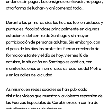
andenes sin pagar. La consigna era «Evadir, no pagar,
otra forma de luchar» y ahí comenzó todo…
Durante los primeros días los hechos fueron aislados y
puntuales, focalizándose principalmente en algunas
estaciones del centro de Santiago y sin mayor
participación de personas adultas. Sin embargo, con
el paso de los días las protestas fueron creciendo de
forma constante y el día de hoy, viernes 18 de
octubre, la situación en Santiago es caótica, con
manifestaciones en numerosas estaciones del Metro
y en las calles de la ciudad.
Asimismo, en redes sociales se han publicado
distintos videos que muestran la violenta represión de
las Fuerzas Especiales de Carabineros en contra de
estudiantes y otros ciudadanos.