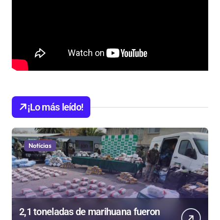
¡Lo más leído!
Noticias
2,1 toneladas de marihuana fueron