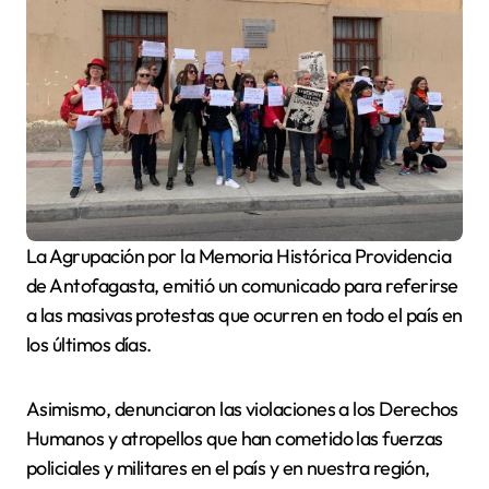
La Agrupación por la Memoria Histórica Providencia
de Antofagasta, emitió un comunicado para referirse
a las masivas protestas que ocurren en todo el país en
los últimos días.
Asimismo, denunciaron las violaciones a los Derechos
Humanos y atropellos que han cometido las fuerzas
policiales y militares en el país y en nuestra región,