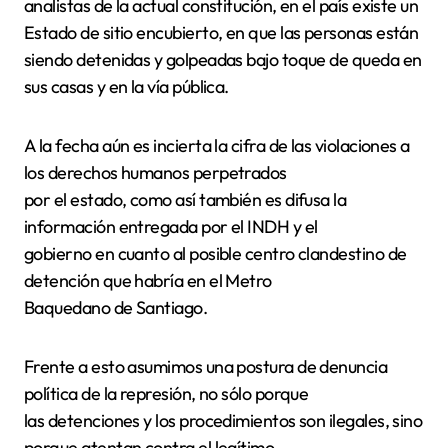
analistas de la actual constitución, en el país existe un
Estado de sitio encubierto, en que las personas están
siendo detenidas y golpeadas bajo toque de queda en
sus casas y en la vía pública.
A la fecha aún es incierta la cifra de las violaciones a
los derechos humanos perpetrados
por el estado, como así también es difusa la
información entregada por el INDH y el
gobierno en cuanto al posible centro clandestino de
detención que habría en el Metro
Baquedano de Santiago.
Frente a esto asumimos una postura de denuncia
política de la represión, no sólo porque
las detenciones y los procedimientos son ilegales, sino
porque atentan contra el legítimo