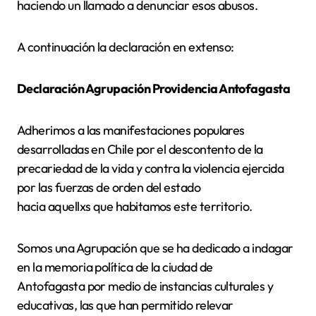
haciendo un llamado a denunciar esos abusos.
A continuación la declaración en extenso:
Declaración Agrupación Providencia Antofagasta
Adherimos a las manifestaciones populares
desarrolladas en Chile por el descontento de la
precariedad de la vida y contra la violencia ejercida
por las fuerzas de orden del estado
hacia aquellxs que habitamos este territorio.
Somos una Agrupación que se ha dedicado a indagar
en la memoria política de la ciudad de
Antofagasta por medio de instancias culturales y
educativas, las que han permitido relevar