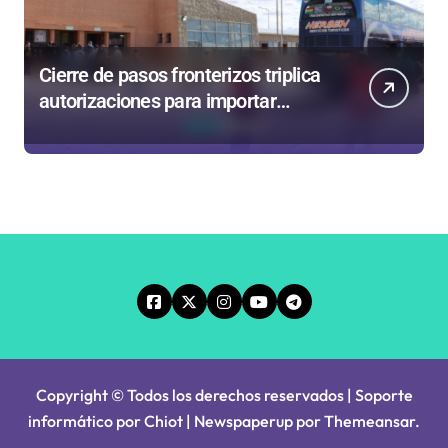
Cierre de pasos fronterizos triplica
autorizaciones para importar
carnes por Paso Jama
Copyright © Todos los derechos reservados | Soporte
informático por Chiot
|
Newspaperup
por
Themeansar
.