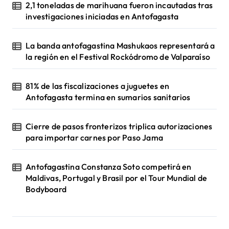
2,1 toneladas de marihuana fueron incautadas tras
investigaciones iniciadas en Antofagasta
La banda antofagastina Mashukaos representará a
la región en el Festival Rockódromo de Valparaíso
81% de las fiscalizaciones a juguetes en
Antofagasta termina en sumarios sanitarios
Cierre de pasos fronterizos triplica autorizaciones
para importar carnes por Paso Jama
Antofagastina Constanza Soto competirá en
Maldivas, Portugal y Brasil por el Tour Mundial de
Bodyboard