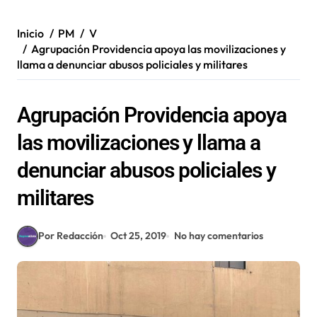
Inicio
PM
V
Agrupación Providencia apoya las movilizaciones y
llama a denunciar abusos policiales y militares
Agrupación Providencia apoya
las movilizaciones y llama a
denunciar abusos policiales y
militares
Por Redacción
Oct 25, 2019
No hay comentarios