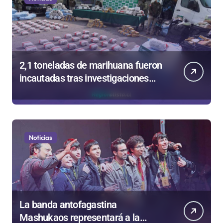
2,1 toneladas de marihuana fueron
incautadas tras investigaciones
iniciadas en Antofagasta
Noticias
La banda antofagastina
Mashukaos representará a la