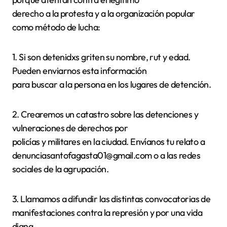
derecho a la protesta y a la organización popular
como método de lucha:
1. Si son detenidxs griten su nombre, rut y edad.
Pueden enviarnos esta información
para buscar a la persona en los lugares de detención.
2. Crearemos un catastro sobre las detenciones y
vulneraciones de derechos por
policías y militares en la ciudad. Envíanos tu relato a
denunciasantofagasta01@gmail.com o a las redes
sociales de la agrupación.
3. Llamamos a difundir las distintas convocatorias de
manifestaciones contra la represión y por una vida
digna.