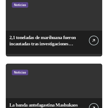
Noticias
2,1 toneladas de marihuana fueron
incautadas tras investigaciones
iniciadas en Antofagasta
Noticias
La banda antofagastina Mashukaos