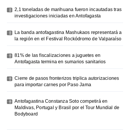
2,1 toneladas de marihuana fueron incautadas tras
investigaciones iniciadas en Antofagasta
La banda antofagastina Mashukaos representará a
la región en el Festival Rockódromo de Valparaíso
81% de las fiscalizaciones a juguetes en
Antofagasta termina en sumarios sanitarios
Cierre de pasos fronterizos triplica autorizaciones
para importar carnes por Paso Jama
Antofagastina Constanza Soto competirá en
Maldivas, Portugal y Brasil por el Tour Mundial de
Bodyboard