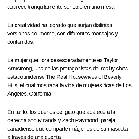
aparece tranquilamente sentado en una mesa.
La creatividad ha logrado que surjan distintas
versiones del meme, con diferentes mensajes y
contenidos.
La mujer que llora desesperadamente es Taylor
Armstrong, una de las protagonistas del reality show
estadounidense The Real Housewives of Beverly
Hills, el cual mostraba la vida de mujeres ricas de Los
Ángeles, California.
En tanto, los dueños del gato que aparece a la
derecha son Miranda y Zach Raymond, pareja
canadiense que comparte imágenes de su mascota
a través de una cuenta