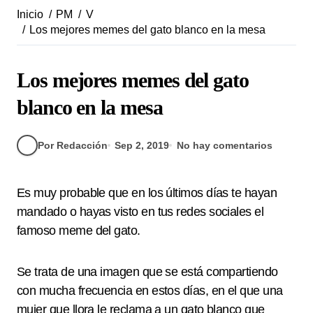
Inicio
PM
V
Los mejores memes del gato blanco en la mesa
Los mejores memes del gato
blanco en la mesa
Por Redacción
Sep 2, 2019
No hay comentarios
Es muy probable que en los últimos días te hayan
mandado o hayas visto en tus redes sociales el
famoso meme del gato.
Se trata de una imagen que se está compartiendo
con mucha frecuencia en estos días, en el que una
mujer que llora le reclama a un gato blanco que