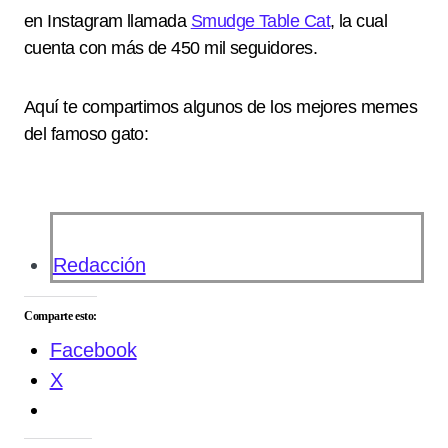
en Instagram llamada
Smudge Table Cat
, la cual
cuenta con más de 450 mil seguidores.
Aquí te compartimos algunos de los mejores memes
del famoso gato:
Redacción
Comparte esto:
Facebook
X