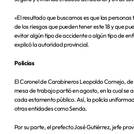
«El resultado que buscamos es que las personas
de los riesgos que pueden tener este 18 y que 
evitar algún tipo de accidente o algún tipo de e
explicó la autoridad provincial.
Policías
El Coronel de Carabineros Leopoldo Cornejo, de 
mesa de trabajo partió en agosto, en la cual se 
cada estamento público. Así, la policía uniform
otras entidades como Senda.
Por su parte, el prefecto José Gutiérrez, jefe pr