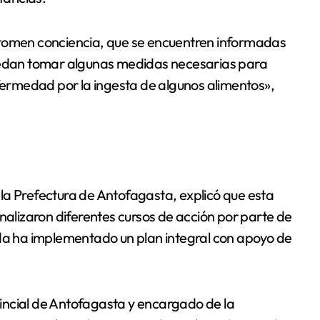
 tomen conciencia, que se encuentren informadas
puedan tomar algunas medidas necesarias para
nfermedad por la ingesta de algunos alimentos»,
la Prefectura de Antofagasta, explicó que esta
analizaron diferentes cursos de acción por parte de
ada ha implementado un plan integral con apoyo de
ovincial de Antofagasta y encargado de la