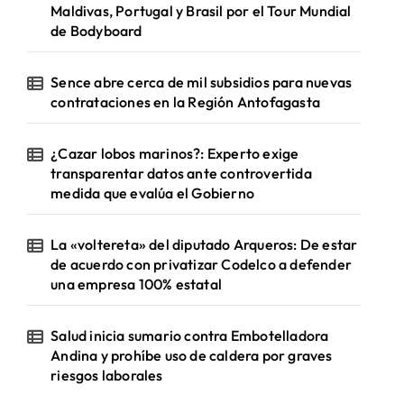
Maldivas, Portugal y Brasil por el Tour Mundial
de Bodyboard
Sence abre cerca de mil subsidios para nuevas
contrataciones en la Región Antofagasta
¿Cazar lobos marinos?: Experto exige
transparentar datos ante controvertida
medida que evalúa el Gobierno
La «voltereta» del diputado Arqueros: De estar
de acuerdo con privatizar Codelco a defender
una empresa 100% estatal
Salud inicia sumario contra Embotelladora
Andina y prohíbe uso de caldera por graves
riesgos laborales