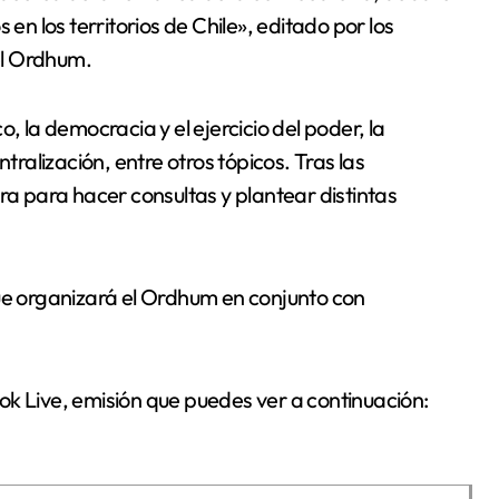
 en los territorios de Chile», editado por los
el Ordhum.
, la democracia y el ejercicio del poder, la
tralización, entre otros tópicos. Tras las
ra para hacer consultas y plantear distintas
que organizará el Ordhum en conjunto con
ok Live, emisión que puedes ver a continuación: