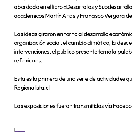
abordado en el libro «Desarrollos y Subdesarrollos
académicos Martín Arias y Francisco Vergara d
Las ideas giraron en torno al desarrollo económico
organización social, el cambio climático, la descen
intervenciones, el público presente tomó la palab
reflexiones.
Esta es la primera de una serie de actividades 
Regionalista.cl
Las exposiciones fueron transmitidas vía Facebo