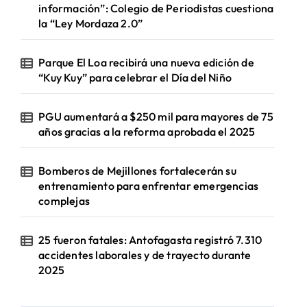
información”: Colegio de Periodistas cuestiona
la “Ley Mordaza 2.0”
Parque El Loa recibirá una nueva edición de
“Kuy Kuy” para celebrar el Día del Niño
PGU aumentará a $250 mil para mayores de 75
años gracias a la reforma aprobada el 2025
Bomberos de Mejillones fortalecerán su
entrenamiento para enfrentar emergencias
complejas
25 fueron fatales: Antofagasta registró 7.310
accidentes laborales y de trayecto durante
2025