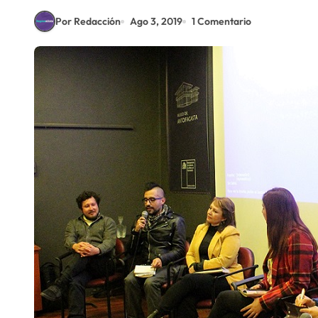
Por Redacción
Ago 3, 2019
1 Comentario