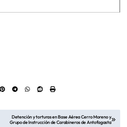
Detención y torturas en Base Aérea Cerro Moreno y
Grupo de Instrucción de Carabineros de Antofagasta