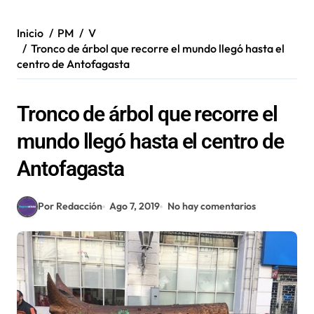
Inicio
PM
V
Tronco de árbol que recorre el mundo llegó hasta el
centro de Antofagasta
Tronco de árbol que recorre el
mundo llegó hasta el centro de
Antofagasta
Por Redacción
Ago 7, 2019
No hay comentarios