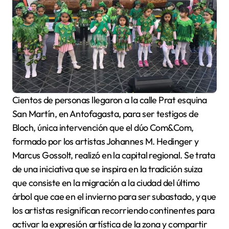
Cientos de personas llegaron a la calle Prat esquina
San Martín, en Antofagasta, para ser testigos de
Bloch, única intervención que el dúo Com&Com,
formado por los artistas Johannes M. Hedinger y
Marcus Gossolt, realizó en la capital regional. Se trata
de una iniciativa que se inspira en la tradición suiza
que consiste en la migración a la ciudad del último
árbol que cae en el invierno para ser subastado, y que
los artistas resignifican recorriendo continentes para
activar la expresión artística de la zona y compartir