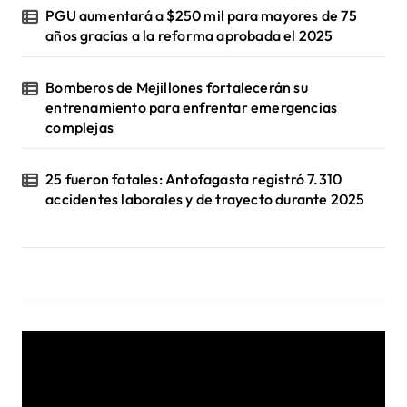
PGU aumentará a $250 mil para mayores de 75
años gracias a la reforma aprobada el 2025
Bomberos de Mejillones fortalecerán su
entrenamiento para enfrentar emergencias
complejas
25 fueron fatales: Antofagasta registró 7.310
accidentes laborales y de trayecto durante 2025