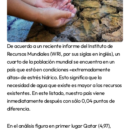
De acuerdo a un reciente informe del Instituto de
Recursos Mundiales (WRI, por sus siglas en inglés), un
cuarto de la población mundial se encuentra en un
país que está en condiciones «extremadamente
altas» de estrés hídrico. Esto significa que la
necesidad de agua que existe es mayor a los recursos
existentes. En este listado, nuestro país viene
inmediatamente después con sólo 0,04 puntos de
diferencia.
En el análisis figura en primer lugar Qatar (4,97),