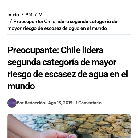
Inicio
PM
V
Preocupante: Chile lidera segunda categoría de
mayor riesgo de escasez de agua en el mundo
Preocupante: Chile lidera
segunda categoría de mayor
riesgo de escasez de agua en el
mundo
Por Redacción
Ago 13, 2019
1 Comentario