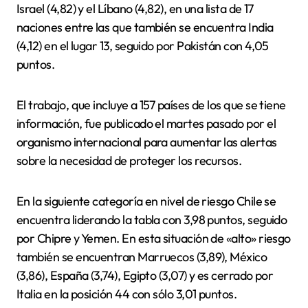
Israel (4,82) y el Líbano (4,82), en una lista de 17
naciones entre las que también se encuentra India
(4,12) en el lugar 13, seguido por Pakistán con 4,05
puntos.
El trabajo, que incluye a 157 países de los que se tiene
información, fue publicado el martes pasado por el
organismo internacional para aumentar las alertas
sobre la necesidad de proteger los recursos.
En la siguiente categoría en nivel de riesgo Chile se
encuentra liderando la tabla con 3,98 puntos, seguido
por Chipre y Yemen. En esta situación de «alto» riesgo
también se encuentran Marruecos (3,89), México
(3,86), España (3,74), Egipto (3,07) y es cerrado por
Italia en la posición 44 con sólo 3,01 puntos.