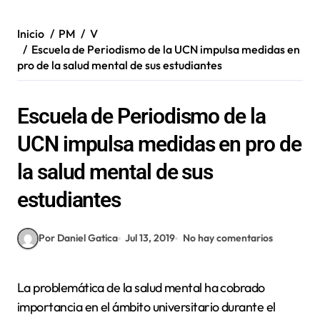
Inicio
PM
V
Escuela de Periodismo de la UCN impulsa medidas en
pro de la salud mental de sus estudiantes
Escuela de Periodismo de la
UCN impulsa medidas en pro de
la salud mental de sus
estudiantes
Por Daniel Gatica
Jul 13, 2019
No hay comentarios
La problemática de la salud mental ha cobrado
importancia en el ámbito universitario durante el