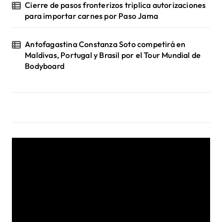
Cierre de pasos fronterizos triplica autorizaciones
para importar carnes por Paso Jama
Antofagastina Constanza Soto competirá en
Maldivas, Portugal y Brasil por el Tour Mundial de
Bodyboard