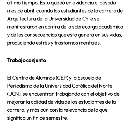
último tiempo. Esto quedó en evidencia el pasado
mes de abril, cuando los estudiantes de la carrera de
Arquitectura de la Universidad de Chile se
manifestaron en contra de la sobrecarga académica
y de las consecuencias que esto genera en sus vidas,
produciendo estrés y trastornos mentales.
Trabajo conjunto
El Centro de Alumnos (CEP) y la Escuela de
Periodismo de la Universidad Católica del Norte
(UCN), se encuentran trabajando con el objetivo de
mejorar la calidad de vida de los estudiantes de la
carrera, y más aún con la relevancia de lo que
significa un fin de semestre.