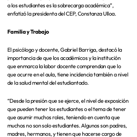
a los estudiantes es la sobrecarga académica”,
enfatizó la presidenta del CEP, Constanza Ulloa.
Familia y Trabajo
El psicólogo y docente, Gabriel Barriga, destacó la
importancia de que los académicos y la institución
que enmarca la labor docente comprendan que lo
que ocurre en el aula, tiene incidencia también a nivel
de la salud mental del estudiantado.
“Desde la presión que se ejerce, el nivel de exposición
que pueden tener los estudiantes o el tema de tener
que asumir muchos roles, teniendo en cuenta que
muchos no son solo estudiantes. Algunos son padres,
madres, hermanos, y tienen que hacerse cargo de