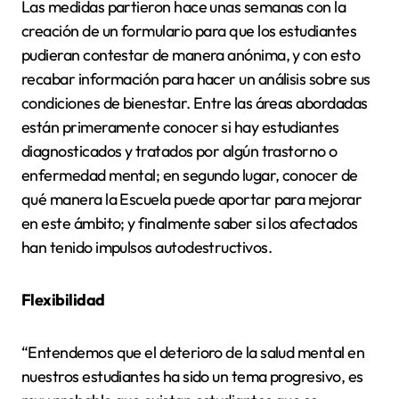
Las medidas partieron hace unas semanas con la
creación de un formulario para que los estudiantes
pudieran contestar de manera anónima, y con esto
recabar información para hacer un análisis sobre sus
condiciones de bienestar. Entre las áreas abordadas
están primeramente conocer si hay estudiantes
diagnosticados y tratados por algún trastorno o
enfermedad mental; en segundo lugar, conocer de
qué manera la Escuela puede aportar para mejorar
en este ámbito; y finalmente saber si los afectados
han tenido impulsos autodestructivos.
Flexibilidad
“Entendemos que el deterioro de la salud mental en
nuestros estudiantes ha sido un tema progresivo, es