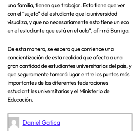
una familia, tienen que trabajar. Esto tiene que ver
con el “sujeto” del estudiante que la universidad
visualiza, y que no necesariamente esto tiene un eco
en el estudiante que está en el aula”, afirmó Barriga.
De esta manera, se espera que comience una
concientización de esta realidad que afecta a una
gran cantidad de estudiantes universitarios del país, y
que seguramente tomará lugar entre los puntos más
importantes de las diferentes federaciones
estudiantiles universitarias y el Ministerio de
Educación.
Daniel Gatica