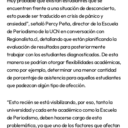
muy probable que existan estudiantes que se
encuentren frente a una situación de desconcierto,
esto puede ser traducido en crisis de pánico y
ansiedad”, señaló Percy Peña, director de la Escuela
de Periodismo de la UCN en conversación con
Regionalista.cl, detallando que están planificando la
evaluación de resultados para posteriormente
trabajar con los estudiantes diagnosticados. De esta
manera se podrían otorgar flexibilidades académicas,
como por ejemplo, determinar una menor cantidad
de porcentaje de asistencia para aquellos estudiantes
que padezcan algún tipo de afección.
“Esto recién se está visibilizando, por eso, tanto la
universidad y cada ente académico como la Escuela
de Periodismo, deben hacerse cargo de esta
problemática, ya que uno de los factores que afectan