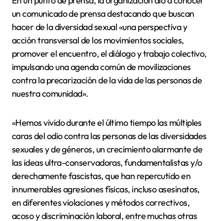
En un punto de prensa, la organización dio a conocer
un comunicado de prensa destacando que buscan
hacer de la diversidad sexual «una perspectiva y
acción transversal de los movimientos sociales,
promover el encuentro, el diálogo y trabajo colectivo,
impulsando una agenda común de movilizaciones
contra la precarización de la vida de las personas de
nuestra comunidad».
«
Hemos vivido durante el último tiempo las múltiples
caras del odio contra las personas de las diversidades
sexuales y de géneros, un crecimiento alarmante de
las ideas ultra-conservadoras, fundamentalistas y/o
derechamente fascistas, que han repercutido en
innumerables agresiones físicas, incluso asesinatos,
en diferentes violaciones y métodos correctivos,
acoso y discriminación laboral, entre muchas otras