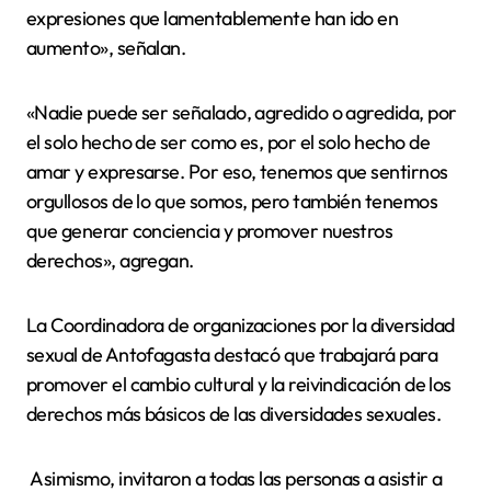
expresiones que lamentablemente han ido en
aumento», señalan.
«Nadie puede ser señalado, agredido o agredida, por
el solo hecho de ser como es, por el solo hecho de
amar y expresarse. Por eso, tenemos que sentirnos
orgullosos de lo que somos, pero también tenemos
que generar conciencia y promover nuestros
derechos», agregan.
La Coordinadora de organizaciones por la diversidad
sexual de Antofagasta destacó que trabajará para
promover el cambio cultural y la reivindicación de los
derechos más básicos de las diversidades sexuales.
Asimismo, invitaron a todas las personas a asistir a