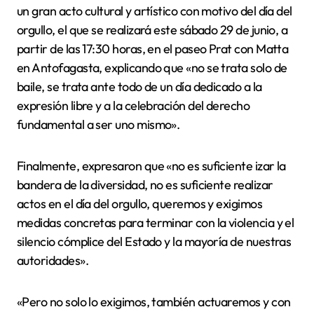
un gran acto cultural y artístico con motivo del día del
orgullo, el que se realizará e
ste sábado 29 de junio, a
partir de las 17:30 horas, en el paseo Prat con Matta
en Antofagasta, explicando que «no se trata solo de
baile, se trata ante todo de un día dedicado a la
expresión libre y a la celebración del derecho
fundamental a ser uno mismo».
Finalmente, expresaron que
«no es suficiente izar la
bandera de la diversidad, no es suficiente realizar
actos en el día del orgullo, queremos y exigimos
medidas concretas para terminar con la violencia y el
silencio cómplice del Estado y la mayoría de nuestras
autoridades».
«Pero no solo lo exigimos, también actuaremos y con