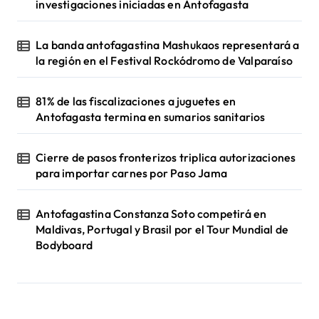
investigaciones iniciadas en Antofagasta
La banda antofagastina Mashukaos representará a
la región en el Festival Rockódromo de Valparaíso
81% de las fiscalizaciones a juguetes en
Antofagasta termina en sumarios sanitarios
Cierre de pasos fronterizos triplica autorizaciones
para importar carnes por Paso Jama
Antofagastina Constanza Soto competirá en
Maldivas, Portugal y Brasil por el Tour Mundial de
Bodyboard