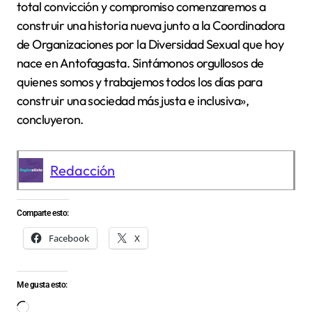
total convicción y compromiso comenzaremos a
construir una historia nueva junto a la Coordinadora
de Organizaciones por la Diversidad Sexual que hoy
nace en Antofagasta. Sintámonos orgullosos de
quienes somos y trabajemos todos los días para
construir una sociedad más justa e inclusiva»,
concluyeron.
Redacción
Comparte esto:
Facebook
X
Me gusta esto:
Cargando...