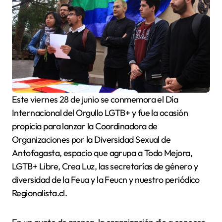
Este viernes 28 de junio se conmemora el Día
Internacional del Orgullo LGTB+ y fue la ocasión
propicia para lanzar la Coordinadora de
Organizaciones por la Diversidad Sexual de
Antofagasta, espacio que agrupa a Todo Mejora,
LGTB+ Libre, Crea Luz, las secretarías de género y
diversidad de la Feua y la Feucn y nuestro periódico
Regionalista.cl.