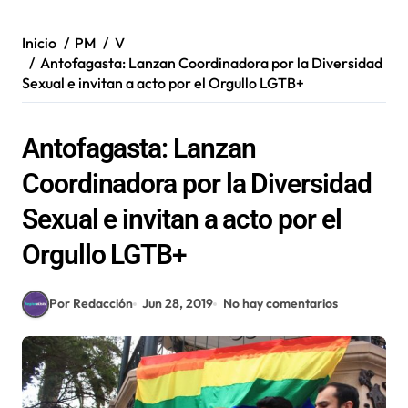
Inicio
PM
V
Antofagasta: Lanzan Coordinadora por la Diversidad
Sexual e invitan a acto por el Orgullo LGTB+
Antofagasta: Lanzan
Coordinadora por la Diversidad
Sexual e invitan a acto por el
Orgullo LGTB+
Por Redacción
Jun 28, 2019
No hay comentarios