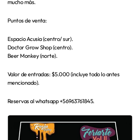
mucho más.
Puntos de venta:
Espacio Acusia (centro/ sur).
Doctor Grow Shop (centro).
Beer Monkey (norte).
Valor de entradas: $5.000 (incluye todo lo antes
mencionado).
Reservas al whatsapp +56963761845.