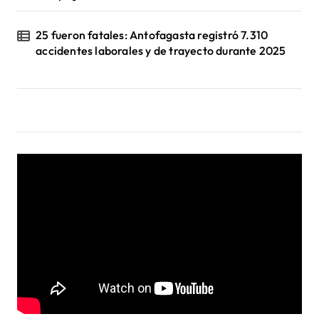
25 fueron fatales: Antofagasta registró 7.310
accidentes laborales y de trayecto durante 2025