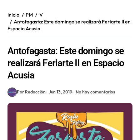
Inicio
PM
V
Antofagasta: Este domingo se realizará Feriarte II en
Espacio Acusia
Antofagasta: Este domingo se
realizará Feriarte II en Espacio
Acusia
Por Redacción
Jun 13, 2019
No hay comentarios