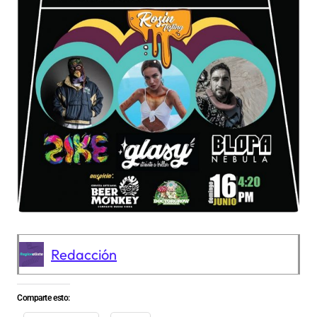
Redacción
Comparte esto: