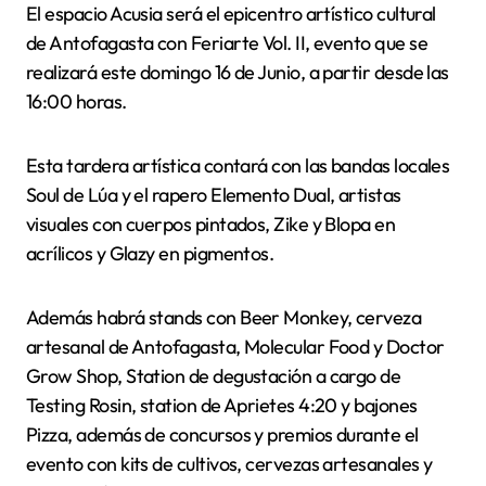
El espacio Acusia será el epicentro artístico cultural
de Antofagasta con Feriarte Vol. II, evento que se
realizará este domingo 16 de Junio, a partir desde las
16:00 horas.
Esta tardera artística contará con las bandas locales
Soul de Lúa y el rapero Elemento Dual, artistas
visuales con cuerpos pintados, Zike y Blopa en
acrílicos y Glazy en pigmentos.
Además habrá stands con Beer Monkey, cerveza
artesanal de Antofagasta, Molecular Food y Doctor
Grow Shop, Station de degustación a cargo de
Testing Rosin, station de Aprietes 4:20 y bajones
Pizza, además de concursos y premios durante el
evento con kits de cultivos, cervezas artesanales y