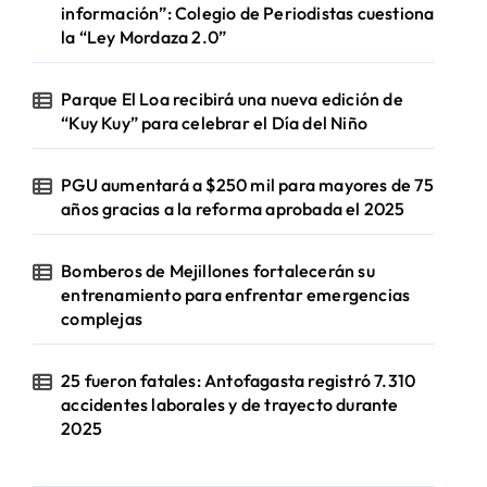
información”: Colegio de Periodistas cuestiona
la “Ley Mordaza 2.0”
Parque El Loa recibirá una nueva edición de
“Kuy Kuy” para celebrar el Día del Niño
PGU aumentará a $250 mil para mayores de 75
años gracias a la reforma aprobada el 2025
Bomberos de Mejillones fortalecerán su
entrenamiento para enfrentar emergencias
complejas
25 fueron fatales: Antofagasta registró 7.310
accidentes laborales y de trayecto durante
2025