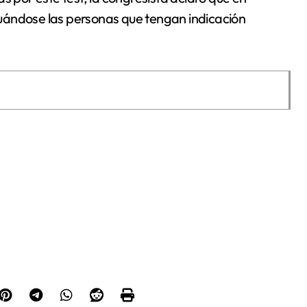
uándose las personas que tengan indicación