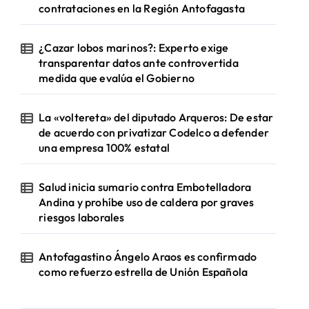
contrataciones en la Región Antofagasta
¿Cazar lobos marinos?: Experto exige
transparentar datos ante controvertida
medida que evalúa el Gobierno
La «voltereta» del diputado Arqueros: De estar
de acuerdo con privatizar Codelco a defender
una empresa 100% estatal
Salud inicia sumario contra Embotelladora
Andina y prohíbe uso de caldera por graves
riesgos laborales
Antofagastino Ángelo Araos es confirmado
como refuerzo estrella de Unión Española