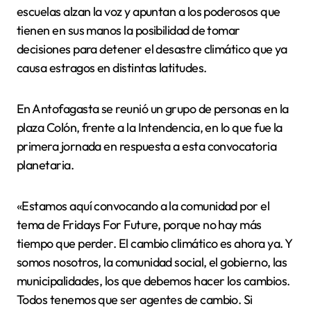
escuelas alzan la voz y apuntan a los poderosos que
tienen en sus manos la posibilidad de tomar
decisiones para detener el desastre climático que ya
causa estragos en distintas latitudes.
En Antofagasta se reunió un grupo de personas en la
plaza Colón, frente a la Intendencia, en lo que fue la
primera jornada en respuesta a esta convocatoria
planetaria.
«Estamos aquí convocando a la comunidad por el
tema de Fridays For Future, porque no hay más
tiempo que perder. El cambio climático es ahora ya. Y
somos nosotros, la comunidad social, el gobierno, las
municipalidades, los que debemos hacer los cambios.
Todos tenemos que ser agentes de cambio. Si