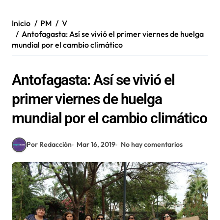
Inicio
PM
V
Antofagasta: Así se vivió el primer viernes de huelga
mundial por el cambio climático
Antofagasta: Así se vivió el
primer viernes de huelga
mundial por el cambio climático
Por Redacción
Mar 16, 2019
No hay comentarios