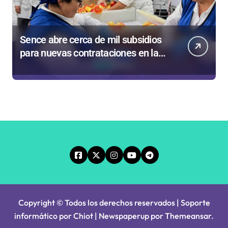
Sence abre cerca de mil subsidios
para nuevas contrataciones en la
Región Antofagasta
Copyright © Todos los derechos reservados | Soporte
informático por Chiot
|
Newspaperup
por
Themeansar
.