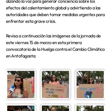
alzando la voz para generar conciencia sobre los
efectos del calentamiento global y advirtiendo a las
autoridades que deben tomar medidas urgentes para
enfrentar esta grave crisis.
Revisa a continuación las imágenes de la jornada de
este viernes 15 de marzo en esta primera
convocatoria de la Huelga contra el Cambio Climático
en Antofagasta: