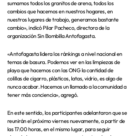
sumamos todos los granitos de arena, todos los
cambios que hacemos en nuestros hogares, en
nuestros lugares de trabajo, generamos bastante
cambio», indicó Pilar Pacheco, directora de la
organización Sin Bombilla Antofagasta.
«Antofagasta lidera los ránkings a nivel nacional en
temas de basura. Podemos ver en las limpiezas de
playa que hacemos con las ONG la cantidad de
colillas de cigarro, plásticos, latas, vidrio, es algo de
nunca acabar. Hacemos un llamado a la comunidad a
tener más conciencia», agregó.
En este sentido, los participantes adelantaron que se
reunirán el próximo viernes nuevamente, a partir de
las 17:00 horas, en el mismo lugar, para seguir