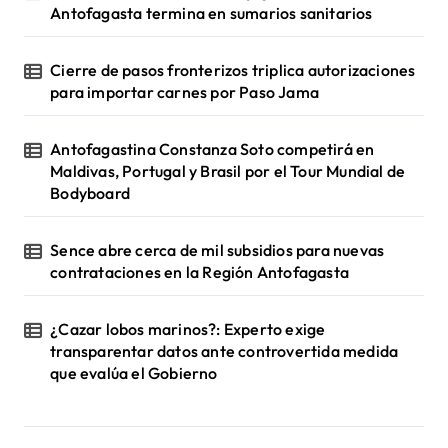
Antofagasta termina en sumarios sanitarios
Cierre de pasos fronterizos triplica autorizaciones
para importar carnes por Paso Jama
Antofagastina Constanza Soto competirá en
Maldivas, Portugal y Brasil por el Tour Mundial de
Bodyboard
Sence abre cerca de mil subsidios para nuevas
contrataciones en la Región Antofagasta
¿Cazar lobos marinos?: Experto exige
transparentar datos ante controvertida medida
que evalúa el Gobierno