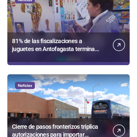
81% de las fiscalizaciones a
juguetes en Antofagasta termina
en sumarios sanitarios
Noticias
Cierre de pasos fronterizos triplica
autorizaciones para importar