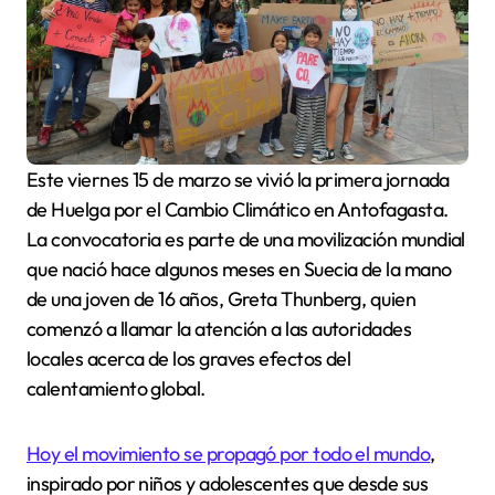
Este viernes 15 de marzo se vivió la primera jornada
de Huelga por el Cambio Climático en Antofagasta.
La convocatoria es parte de una movilización mundial
que nació hace algunos meses en Suecia de la mano
de una joven de 16 años, Greta Thunberg, quien
comenzó a llamar la atención a las autoridades
locales acerca de los graves efectos del
calentamiento global.
Hoy el movimiento se propagó por todo el mundo
,
inspirado por niños y adolescentes que desde sus