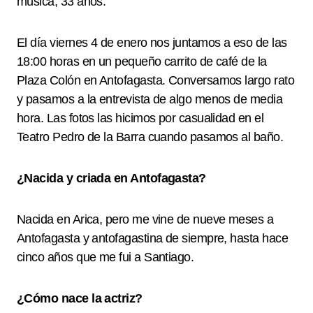
música, 33 años.
El día viernes 4 de enero nos juntamos a eso de las
18:00 horas en un pequeño carrito de café de la
Plaza Colón en Antofagasta. Conversamos largo rato
y pasamos a la entrevista de algo menos de media
hora. Las fotos las hicimos por casualidad en el
Teatro Pedro de la Barra cuando pasamos al baño.
¿Nacida y criada en Antofagasta?
Nacida en Arica, pero me vine de nueve meses a
Antofagasta y antofagastina de siempre, hasta hace
cinco años que me fui a Santiago.
¿Cómo nace la actriz?