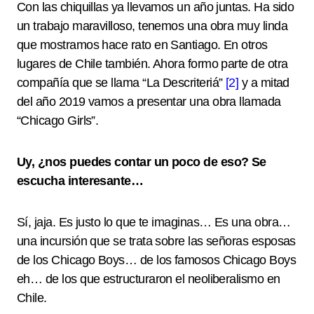
Con las chiquillas ya llevamos un año juntas. Ha sido
un trabajo maravilloso, tenemos una obra muy linda
que mostramos hace rato en Santiago. En otros
lugares de Chile también. Ahora formo parte de otra
compañía que se llama “La Descriteriá”
[2]
y a mitad
del año 2019 vamos a presentar una obra llamada
“Chicago Girls”.
Uy, ¿nos puedes contar un poco de eso? Se
escucha interesante…
Sí, jaja. Es justo lo que te imaginas… Es una obra…
una incursión que se trata sobre las señoras esposas
de los Chicago Boys… de los famosos Chicago Boys
eh… de los que estructuraron el neoliberalismo en
Chile.