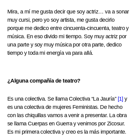
Mira, a mí me gusta decir que soy actriz… va a sonar
muy cursi, pero yo soy artista, me gusta decirlo
porque me dedico entre cincuenta-cincuenta, teatro y
música. En eso divido mi tiempo. Soy muy actriz por
una parte y soy muy música por otra parte, dedico
tiempo y toda mi energía va para allá.
¿Alguna compañía de teatro?
Es una colectiva. Se llama Colectiva “La Jauría”
[1]
y
es una colectiva de mujeres Feministas. De hecho
con las chiquillas vamos a venir a presentar. La obra
se llama Cuerpas en Guerra y venimos por Zicosur.
Es mi primera colectiva y creo es la más importante.