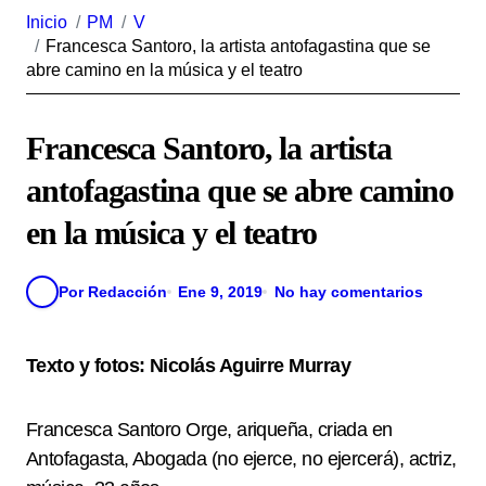
Inicio
PM
V
Francesca Santoro, la artista antofagastina que se
abre camino en la música y el teatro
Francesca Santoro, la artista
antofagastina que se abre camino
en la música y el teatro
Por Redacción
Ene 9, 2019
No hay comentarios
Texto y fotos: Nicolás Aguirre Murray
Francesca Santoro Orge, ariqueña, criada en
Antofagasta, Abogada (no ejerce, no ejercerá), actriz,