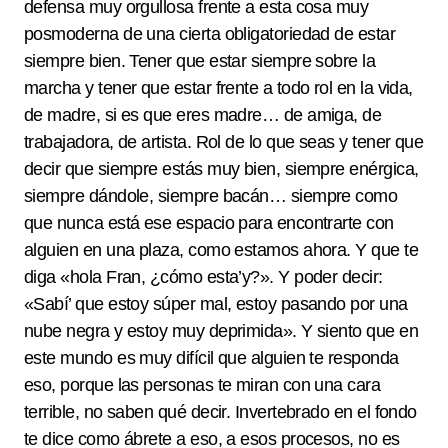
defensa muy orgullosa frente a esta cosa muy
posmoderna de una cierta obligatoriedad de estar
siempre bien. Tener que estar siempre sobre la
marcha y tener que estar frente a todo rol en la vida,
de madre, si es que eres madre… de amiga, de
trabajadora, de artista. Rol de lo que seas y tener que
decir que siempre estás muy bien, siempre enérgica,
siempre dándole, siempre bacán… siempre como
que nunca está ese espacio para encontrarte con
alguien en una plaza, como estamos ahora. Y que te
diga «hola Fran, ¿cómo esta’y?». Y poder decir:
«Sabí’ que estoy súper mal, estoy pasando por una
nube negra y estoy muy deprimida». Y siento que en
este mundo es muy difícil que alguien te responda
eso, porque las personas te miran con una cara
terrible, no saben qué decir. Invertebrado en el fondo
te dice como ábrete a eso, a esos procesos, no es