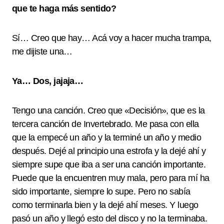
que te haga más sentido?
Sí… Creo que hay… Acá voy a hacer mucha trampa,
me dijiste una…
Ya… Dos, jajaja…
Tengo una canción. Creo que «Decisión», que es la
tercera canción de Invertebrado. Me pasa con ella
que la empecé un año y la terminé un año y medio
después. Dejé al principio una estrofa y la dejé ahí y
siempre supe que iba a ser una canción importante.
Puede que la encuentren muy mala, pero para mí ha
sido importante, siempre lo supe. Pero no sabía
como terminarla bien y la dejé ahí meses. Y luego
pasó un año y llegó esto del disco y no la terminaba.