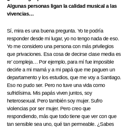
Algunas personas ligan la calidad musical a las
vivencias…
Sí, mira es una buena pregunta. Yo te podría
responder desde mi lugar, yo no tengo nada de eso.
Yo me considero una persona con más privilegios
que privaciones. Esa cosa de decirse clase media es
re’ compleja… Por ejemplo, para mí fue imposible
decirle a mi mamá y a mi papá que me paguen un
departamento y los estudios, que me voy a Santiago.
Eso no pudo ser. Pero no tuve una vida como
sufridísima. Mis papás viven juntos, soy
heterosexual. Pero también soy mujer. Sufro
violencias por ser mujer. Pero creo que
respondiendo, más que todo tiene que ver con que
tan sensible sea uno, qué tan permeable. ¿Sabes