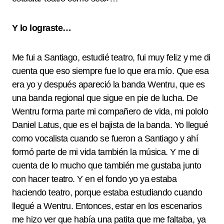
Y lo lograste…
Me fui a Santiago, estudié teatro, fui muy feliz y me di
cuenta que eso siempre fue lo que era mío. Que esa
era yo y después apareció la banda Wentru, que es
una banda regional que sigue en pie de lucha. De
Wentru forma parte mi compañero de vida, mi pololo
Daniel Latus, que es el bajista de la banda. Yo llegué
como vocalista cuando se fueron a Santiago y ahí
formó parte de mi vida también la música. Y me di
cuenta de lo mucho que también me gustaba junto
con hacer teatro. Y en el fondo yo ya estaba
haciendo teatro, porque estaba estudiando cuando
llegué a Wentru. Entonces, estar en los escenarios
me hizo ver que había una patita que me faltaba, ya