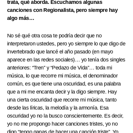
trata, qué aborda. Escuchamos algunas
canciones con Regionalista, pero siempre hay
algo más…
No sé qué otra cosa te podría decir que no
interpretaron ustedes, pero yo siempre lo que digo de
invertebrado que lancé el año pasado (en mayo
aparece en las redes sociales)… yo tenía dos singles
anteriores: “Tren” y “Pedazo de Vida”… toda mi
música, lo que recorre mi música, el denominador
común, es que tiene una oscuridad, es una palabra
que a mi me encanta decir y la digo siempre. Hay
una cierta oscuridad que recorre mi música, tanto
desde las líricas, la melodía y la armonía. Esa
oscuridad yo no la busco conscientemente. Es decir,
yo no me propongo hacer canciones tristes, yo no
digo “tengo ganas de hacer una canción triste”. Yo