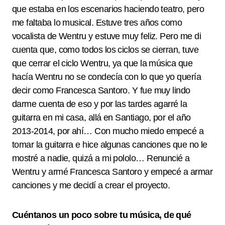
que estaba en los escenarios haciendo teatro, pero
me faltaba lo musical. Estuve tres años como
vocalista de Wentru y estuve muy feliz. Pero me di
cuenta que, como todos los ciclos se cierran, tuve
que cerrar el ciclo Wentru, ya que la música que
hacía Wentru no se condecía con lo que yo quería
decir como Francesca Santoro. Y fue muy lindo
darme cuenta de eso y por las tardes agarré la
guitarra en mi casa, allá en Santiago, por el año
2013-2014, por ahí… Con mucho miedo empecé a
tomar la guitarra e hice algunas canciones que no le
mostré a nadie, quizá a mi pololo… Renuncié a
Wentru y armé Francesca Santoro y empecé a armar
canciones y me decidí a crear el proyecto.
Cuéntanos un poco sobre tu música, de qué