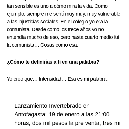
tan sensible es uno a cómo mira la vida. Como
ejemplo, siempre me sentí muy muy, muy vulnerable
a las injusticias sociales. En el colegio yo era la
comunista. Desde como los trece años yo no
entendía mucho de eso, pero hasta cuarto medio fui
la comunista… Cosas como esa.
¿Cómo te definirías a ti en una palabra?
Yo creo que… Intensidad… Esa es mi palabra.
Lanzamiento Invertebrado en
Antofagasta: 19 de enero a las 21:00
horas, dos mil pesos la pre venta, tres mil