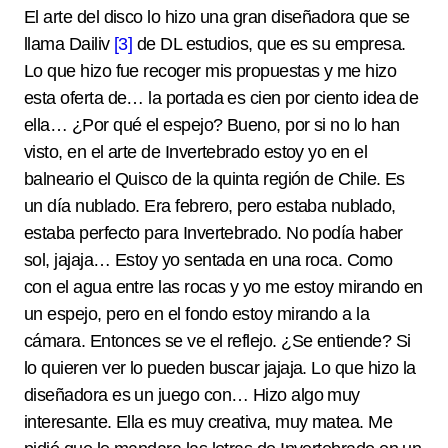
El arte del disco lo hizo una gran diseñadora que se
llama Dailiv
[3]
de DL estudios, que es su empresa.
Lo que hizo fue recoger mis propuestas y me hizo
esta oferta de… la portada es cien por ciento idea de
ella… ¿Por qué el espejo? Bueno, por si no lo han
visto, en el arte de Invertebrado estoy yo en el
balneario el Quisco de la quinta región de Chile. Es
un día nublado. Era febrero, pero estaba nublado,
estaba perfecto para Invertebrado. No podía haber
sol, jajaja… Estoy yo sentada en una roca. Como
con el agua entre las rocas y yo me estoy mirando en
un espejo, pero en el fondo estoy mirando a la
cámara. Entonces se ve el reflejo. ¿Se entiende? Si
lo quieren ver lo pueden buscar jajaja. Lo que hizo la
diseñadora es un juego con… Hizo algo muy
interesante. Ella es muy creativa, muy matea. Me