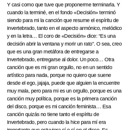
Y casi como que tuve que proponerme terminarla. Y
cuando la terminé, en el fondo «Decisión» terminó
siendo para mi la canción que resume el espíritu de
Invertebrado, tanto en el aspecto armónico, melódico
y en la letra… El coro de «Decisión» dice: “Es una
decisión abrir la ventana y morir un rato”. O sea, creo
que es una gran metáfora de entregarse a
Invertebrado, entregarse al dolor. Un poco… Otra
canción que es mi gran orgullo, no en un sentido
artístico para nada, porque no quiero que suene
desde el ego, jajaja, puede que alguien la encuentre
muy mala, pero para mi es un orgullo, porque es una
canción muy política, porque es la primera canción
del disco, porque es mi canción feminista… Esa
canción quizás no tiene tanto el espíritu de
Invertebrado, pero cuando la hice para mí era