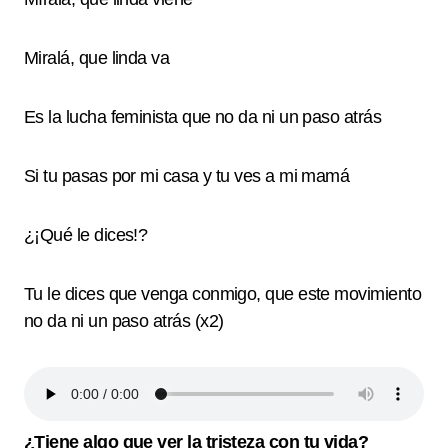
Miralá, que linda va
Es la lucha feminista que no da ni un paso atrás
Si tu pasas por mi casa y tu ves a mi mamá
¿¡Qué le dices!?
Tu le dices que venga conmigo, que este movimiento
no da ni un paso atrás (x2)
¿Tiene algo que ver la tristeza con tu vida?