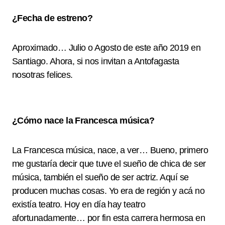
¿Fecha de estreno?
Aproximado… Julio o Agosto de este año 2019 en
Santiago. Ahora, si nos invitan a Antofagasta
nosotras felices.
¿Cómo nace la Francesca música?
La Francesca música, nace, a ver… Bueno, primero
me gustaría decir que tuve el sueño de chica de ser
música, también el sueño de ser actriz. Aquí se
producen muchas cosas. Yo era de región y acá no
existía teatro. Hoy en día hay teatro
afortunadamente… por fin esta carrera hermosa en