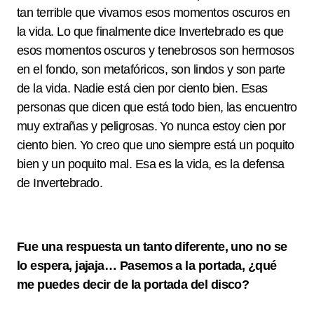
tan terrible que vivamos esos momentos oscuros en
la vida. Lo que finalmente dice Invertebrado es que
esos momentos oscuros y tenebrosos son hermosos
en el fondo, son metafóricos, son lindos y son parte
de la vida. Nadie está cien por ciento bien. Esas
personas que dicen que está todo bien, las encuentro
muy extrañas y peligrosas. Yo nunca estoy cien por
ciento bien. Yo creo que uno siempre está un poquito
bien y un poquito mal. Esa es la vida, es la defensa
de Invertebrado.
Fue una respuesta un tanto diferente, uno no se
lo espera, jajaja… Pasemos a la portada, ¿qué
me puedes decir de la portada del disco?