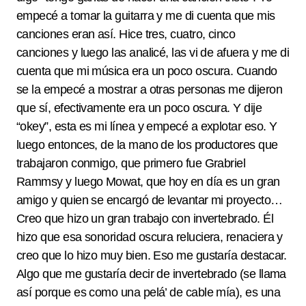
empecé a tomar la guitarra y me di cuenta que mis
canciones eran así. Hice tres, cuatro, cinco
canciones y luego las analicé, las vi de afuera y me di
cuenta que mi música era un poco oscura. Cuando
se la empecé a mostrar a otras personas me dijeron
que sí, efectivamente era un poco oscura. Y dije
“okey”, esta es mi línea y empecé a explotar eso. Y
luego entonces, de la mano de los productores que
trabajaron conmigo, que primero fue Grabriel
Rammsy y luego Mowat, que hoy en día es un gran
amigo y quien se encargó de levantar mi proyecto…
Creo que hizo un gran trabajo con invertebrado. Él
hizo que esa sonoridad oscura reluciera, renaciera y
creo que lo hizo muy bien. Eso me gustaría destacar.
Algo que me gustaría decir de invertebrado (se llama
así porque es como una pelá’ de cable mía), es una