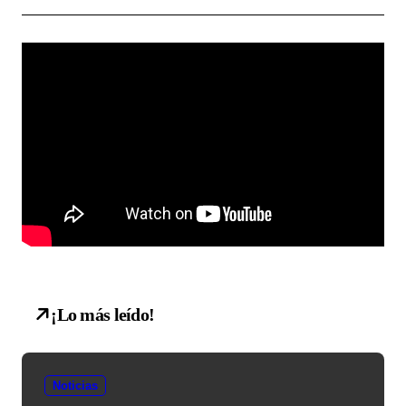
¡Lo más leído!
Noticias