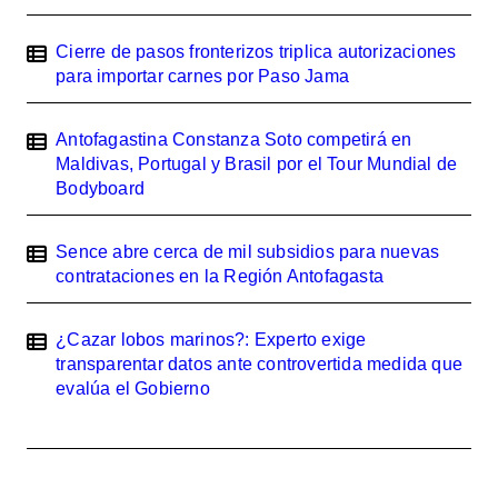
Cierre de pasos fronterizos triplica autorizaciones
para importar carnes por Paso Jama
Antofagastina Constanza Soto competirá en
Maldivas, Portugal y Brasil por el Tour Mundial de
Bodyboard
Sence abre cerca de mil subsidios para nuevas
contrataciones en la Región Antofagasta
¿Cazar lobos marinos?: Experto exige
transparentar datos ante controvertida medida que
evalúa el Gobierno