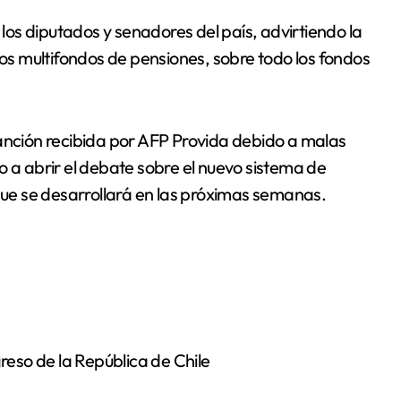
los multifondos de pensiones, sobre todo los fondos
sanción recibida por AFP Provida debido a malas
o a abrir el debate sobre el nuevo sistema de
 que se desarrollará en las próximas semanas.
eso de la República de Chile