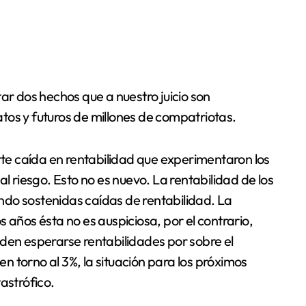
ar dos hechos que a nuestro juicio son
tos y futuros de millones de compatriotas.
erte caída en rentabilidad que experimentaron los
al riesgo. Esto no es nuevo. La rentabilidad de los
do sostenidas caídas de rentabilidad. La
 años ésta no es auspiciosa, por el contrario,
den esperarse rentabilidades por sobre el
 en torno al 3%, la situación para los próximos
astrófico.