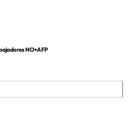
rabajadores NO+AFP