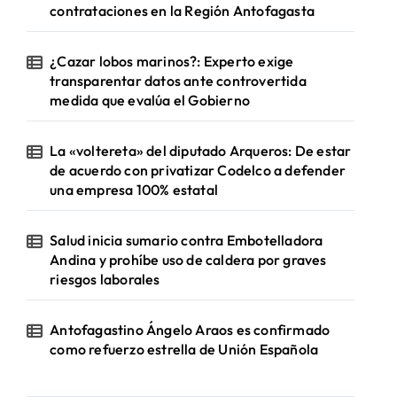
contrataciones en la Región Antofagasta
¿Cazar lobos marinos?: Experto exige
transparentar datos ante controvertida
medida que evalúa el Gobierno
La «voltereta» del diputado Arqueros: De estar
de acuerdo con privatizar Codelco a defender
una empresa 100% estatal
Salud inicia sumario contra Embotelladora
Andina y prohíbe uso de caldera por graves
riesgos laborales
Antofagastino Ángelo Araos es confirmado
como refuerzo estrella de Unión Española