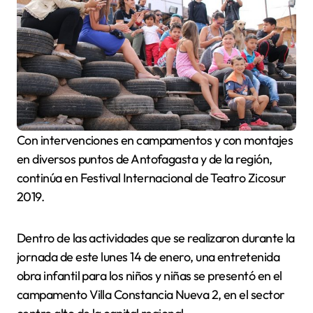
Con intervenciones en campamentos y con montajes
en diversos puntos de Antofagasta y de la región,
continúa en Festival Internacional de Teatro Zicosur
2019.
Dentro de las actividades que se realizaron durante la
jornada de este lunes 14 de enero, una entretenida
obra infantil para los niños y niñas se presentó en el
campamento Villa Constancia Nueva 2, en el sector