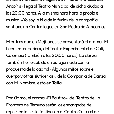
Arcoíris» llega al Teatro Municipal de dicha ciudad a
las 20:00 horas. A la misma hora hará lo propio el
musical «Yo soy la hija de la furia» de la compañía
santiaguina Contrataque en San Pedro de Atacama.
Mientras que en Mejillones se presentará el drama «El
buen entendedor», del Teatro Experimental de Cali,
Colombia (también a las 20:00 horas). La danza
también tiene cabida en esta jornada con la
propuesta de la capital «Algunos mitos sobre el
cuerpo y otras siutikerías», de la Compañía de Danza
con Mi Nombre, esto en Taltal.
Por último, el drama «El Bautizo», del Teatro de La
Frontera de Temuco serán los encargados de
representar este festival en el Centro Cultural de