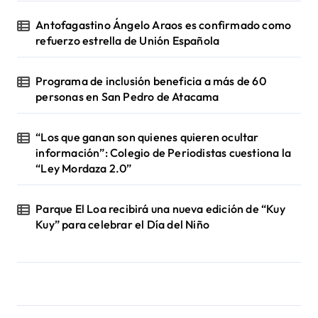
Antofagastino Ángelo Araos es confirmado como
refuerzo estrella de Unión Española
Programa de inclusión beneficia a más de 60
personas en San Pedro de Atacama
“Los que ganan son quienes quieren ocultar
información”: Colegio de Periodistas cuestiona la
“Ley Mordaza 2.0”
Parque El Loa recibirá una nueva edición de “Kuy
Kuy” para celebrar el Día del Niño