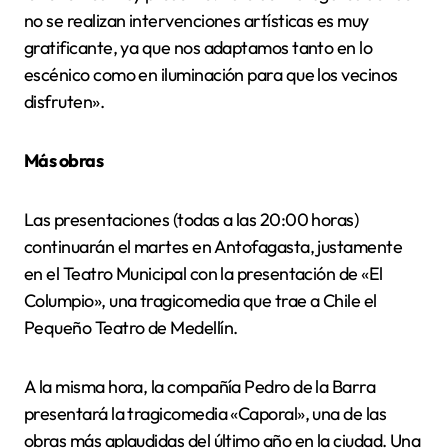
no se realizan intervenciones artísticas es muy
gratificante, ya que nos adaptamos tanto en lo
escénico como en iluminación para que los vecinos
disfruten».
Más obras
Las presentaciones (todas a las 20:00 horas)
continuarán el martes en Antofagasta, justamente
en el Teatro Municipal con la presentación de «El
Columpio», una tragicomedia que trae a Chile el
Pequeño Teatro de Medellín.
A la misma hora, la compañía Pedro de la Barra
presentará la tragicomedia «Caporal», una de las
obras más aplaudidas del último año en la ciudad. Una