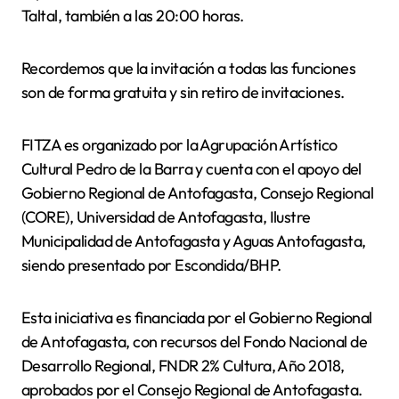
Taltal, también a las 20:00 horas.
Recordemos que la invitación a todas las funciones
son de forma gratuita y sin retiro de invitaciones.
FITZA es organizado por la Agrupación Artístico
Cultural Pedro de la Barra y cuenta con el apoyo del
Gobierno Regional de Antofagasta, Consejo Regional
(CORE), Universidad de Antofagasta, Ilustre
Municipalidad de Antofagasta y Aguas Antofagasta,
siendo presentado por Escondida/BHP.
Esta iniciativa es financiada por el Gobierno Regional
de Antofagasta, con recursos del Fondo Nacional de
Desarrollo Regional, FNDR 2% Cultura, Año 2018,
aprobados por el Consejo Regional de Antofagasta.