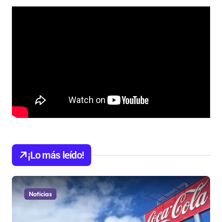
¡Lo más leído!
Noticias