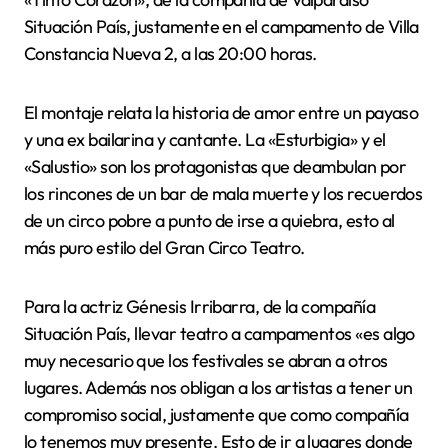
Situación País, justamente en el campamento de Villa
Constancia Nueva 2, a las 20:00 horas.
El montaje relata la historia de amor entre un payaso
y una ex bailarina y cantante. La «Esturbigia» y el
«Salustio» son los protagonistas que deambulan por
los rincones de un bar de mala muerte y los recuerdos
de un circo pobre a punto de irse a quiebra, esto al
más puro estilo del Gran Circo Teatro.
Para la actriz Génesis Irribarra, de la compañía
Situación País, llevar teatro a campamentos «es algo
muy necesario que los festivales se abran a otros
lugares. Además nos obligan a los artistas a tener un
compromiso social, justamente que como compañía
lo tenemos muy presente. Esto de ir a lugares donde