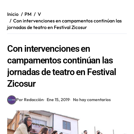
Inicio
PM
V
Con intervenciones en campamentos continúan las
jornadas de teatro en Festival Zicosur
Con intervenciones en
campamentos continúan las
jornadas de teatro en Festival
Zicosur
Por Redacción
Ene 15, 2019
No hay comentarios