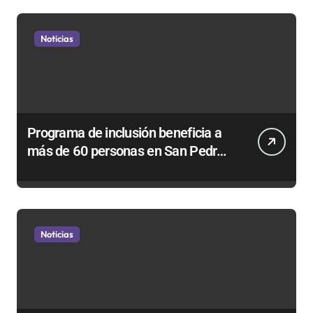
Noticias
Programa de inclusión beneficia a
más de 60 personas en San Pedro
de Atacama
Noticias