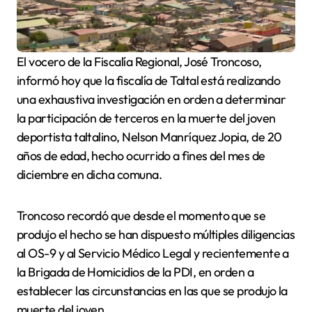
El vocero de la Fiscalía Regional, José Troncoso,
informó hoy que la fiscalía de Taltal está realizando
una exhaustiva investigación en orden a determinar
la participación de terceros en la muerte del joven
deportista taltalino, Nelson Manríquez Jopia, de 20
años de edad, hecho ocurrido a fines del mes de
diciembre en dicha comuna.
Troncoso recordó que desde el momento que se
produjo el hecho se han dispuesto múltiples diligencias
al OS-9 y al Servicio Médico Legal y recientemente a
la Brigada de Homicidios de la PDI, en orden a
establecer las circunstancias en las que se produjo la
muerte del joven.