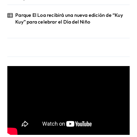
Parque El Loa recibirá una nueva edición de “Kuy
Kuy” para celebrar el Día del Niño