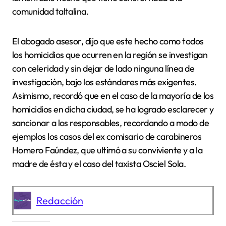
comunidad taltalina.
El abogado asesor, dijo que este hecho como todos
los homicidios que ocurren en la región se investigan
con celeridad y sin dejar de lado ninguna línea de
investigación, bajo los estándares más exigentes.
Asimismo, recordó que en el caso de la mayoría de los
homicidios en dicha ciudad, se ha logrado esclarecer y
sancionar a los responsables, recordando a modo de
ejemplos los casos del ex comisario de carabineros
Homero Faúndez, que ultimó a su conviviente y a la
madre de ésta y el caso del taxista Osciel Sola.
Redacción