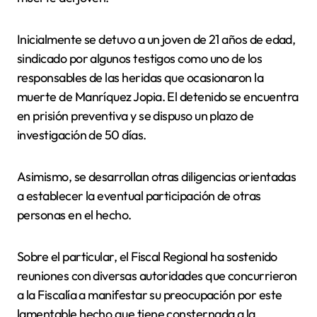
Inicialmente se detuvo a un joven de 21 años de edad,
sindicado por algunos testigos como uno de los
responsables de las heridas que ocasionaron la
muerte de Manríquez Jopia. El detenido se encuentra
en prisión preventiva y se dispuso un plazo de
investigación de 50 días.
Asimismo, se desarrollan otras diligencias orientadas
a establecer la eventual participación de otras
personas en el hecho.
Sobre el particular, el Fiscal Regional ha sostenido
reuniones con diversas autoridades que concurrieron
a la Fiscalía a manifestar su preocupación por este
lamentable hecho que tiene consternada a la