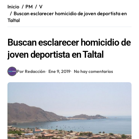
Inicio
PM
V
Buscan esclarecer homicidio de joven deportista en
Taltal
Buscan esclarecer homicidio de
joven deportista en Taltal
Por Redacción
Ene 9, 2019
No hay comentarios