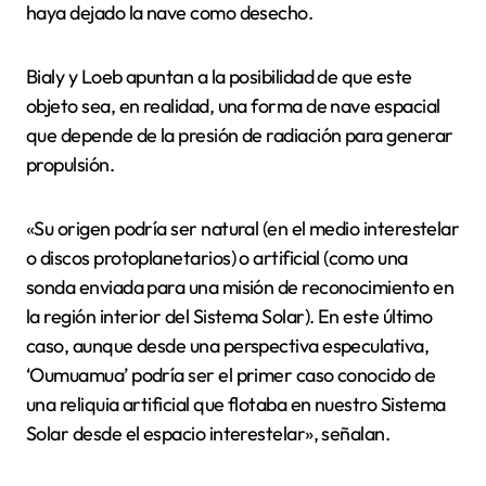
haya dejado la nave como desecho.
Bialy y Loeb apuntan a la posibilidad de que este
objeto sea, en realidad, una forma de nave espacial
que depende de la presión de radiación para generar
propulsión.
«Su origen podría ser natural (en el medio interestelar
o discos protoplanetarios) o artificial (como una
sonda enviada para una misión de reconocimiento en
la región interior del Sistema Solar). En este último
caso, aunque desde una perspectiva especulativa,
‘Oumuamua’ podría ser el primer caso conocido de
una reliquia artificial que flotaba en nuestro Sistema
Solar desde el espacio interestelar», señalan.