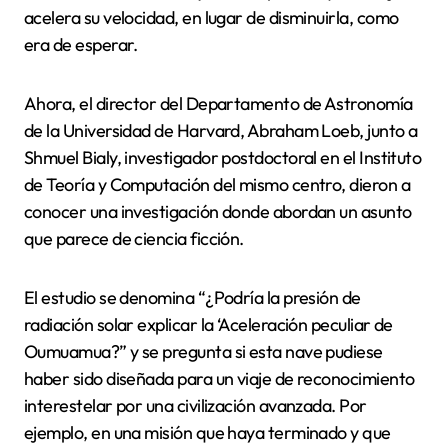
acelera su velocidad, en lugar de disminuirla, como
era de esperar.
Ahora, el director del Departamento de Astronomía
de la Universidad de Harvard, Abraham Loeb, junto a
Shmuel Bialy, investigador postdoctoral en el Instituto
de Teoría y Computación del mismo centro, dieron a
conocer una investigación donde abordan un asunto
que parece de ciencia ficción.
El estudio se denomina “¿Podría la presión de
radiación solar explicar la ‘Aceleración peculiar de
Oumuamua?” y se pregunta si esta nave pudiese
haber sido diseñada para un viaje de reconocimiento
interestelar por una civilización avanzada. Por
ejemplo, en una misión que haya terminado y que