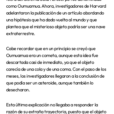
como Oumuamua. Ahora, investigadores de Harvard
adelantaron la publicación de un artículo abordando
una hipótesis que ha dado vuelta al mundo y que
plantea que el misterioso objeto podría ser una nave
extraterrestre.
Cabe recordar que en un principio se creyó que
Oumuamua era un cometa, aunque esta idea fue
descartada casi de inmediato, ya que el objeto
carecía de una cola y de una coma. Con el paso de los
meses, los investigadores llegaron a la conclusión de
que podía ser un asteroide, aunque también lo
desecharon.
Esta última explicación no llegaba a responder la
razón de su extraña trayectoria, puesto que el objeto