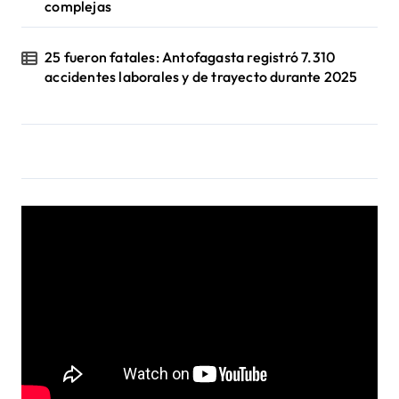
complejas
25 fueron fatales: Antofagasta registró 7.310
accidentes laborales y de trayecto durante 2025