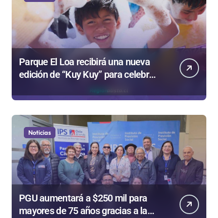
Parque El Loa recibirá una nueva
edición de “Kuy Kuy” para celebrar
el Día del Niño
Noticias
PGU aumentará a $250 mil para
mayores de 75 años gracias a la