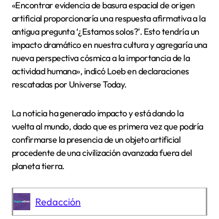
«Encontrar evidencia de basura espacial de origen
artificial proporcionaría una respuesta afirmativa a la
antigua pregunta ‘¿Estamos solos?’. Esto tendría un
impacto dramático en nuestra cultura y agregaría una
nueva perspectiva cósmica a la importancia de la
actividad humana», indicó Loeb en declaraciones
rescatadas por Universe Today.
La noticia ha generado impacto y está dando la
vuelta al mundo, dado que es primera vez que podría
confirmarse la presencia de un objeto artificial
procedente de una civilización avanzada fuera del
planeta tierra.
Redacción