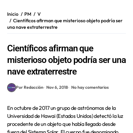
Inicio
PM
V
Científicos afirman que misterioso objeto podría ser
una nave extraterrestre
Científicos afirman que
misterioso objeto podría ser una
nave extraterrestre
Por Redacción
Nov 6, 2018
No hay comentarios
En octubre de 2017 un grupo de astrónomos de la
Universidad de Hawai (Estados Unidos) detectó la luz
procedente de un objeto que había llegado desde
fuera del Sistema Solar. El cuerpo fue denominado