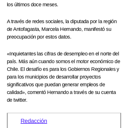
los últimos doce meses.
A través de redes sociales, la diputada por la región
de Antofagasta, Marcela Hernando, manifestó su
preocupación por estos datos.
«Inquietantes las cifras de desempleo en el norte del
país. Más aún cuando somos el motor económico de
Chile. El desafío es para los Gobiernos Regionales y
para los municipios de desarrollar proyectos
significativos que puedan generar empleos de
calidad», comentó Hernando a través de su cuenta
de twitter.
Redacción