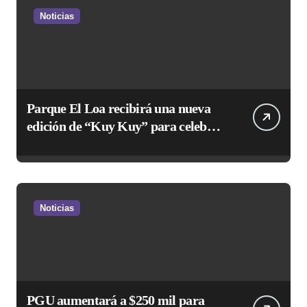
Noticias
Parque El Loa recibirá una nueva
edición de “Kuy Kuy” para celebrar
el Día del Niño
Noticias
PGU aumentará a $250 mil para