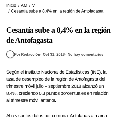
Inicio
AM
V
Cesantía sube a 8,4% en la región de Antofagasta
Cesantía sube a 8,4% en la región
de Antofagasta
Por Redacción
Oct 31, 2018
No hay comentarios
Según el Instituto Nacional de Estadísticas (INE), la
tasa de desempleo de la región de Antofagasta del
trimestre móvil julio – septiembre 2018 alcanzó un
8,4%, creciendo 0,3 puntos porcentuales en relación
al trimestre móvil anterior.
Al revisar los datos por comuna, Antofagasta marca