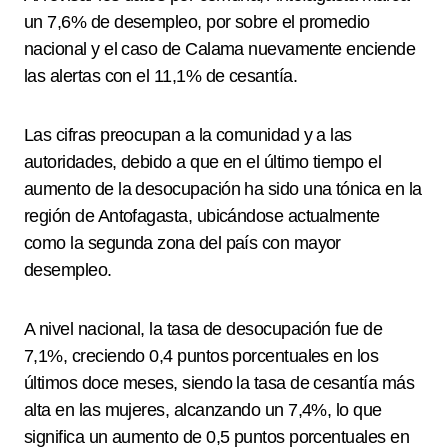
un 7,6% de desempleo, por sobre el promedio
nacional y el caso de Calama nuevamente enciende
las alertas con el 11,1% de cesantía.
Las cifras preocupan a la comunidad y a las
autoridades, debido a que en el último tiempo el
aumento de la desocupación ha sido una tónica en la
región de Antofagasta, ubicándose actualmente
como la segunda zona del país con mayor
desempleo.
A nivel nacional, la tasa de desocupación fue de
7,1%, creciendo 0,4 puntos porcentuales en los
últimos doce meses, siendo la tasa de cesantía más
alta en las mujeres, alcanzando un 7,4%, lo que
significa un aumento de 0,5 puntos porcentuales en