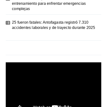
entrenamiento para enfrentar emergencias
complejas
25 fueron fatales: Antofagasta registró 7.310
accidentes laborales y de trayecto durante 2025