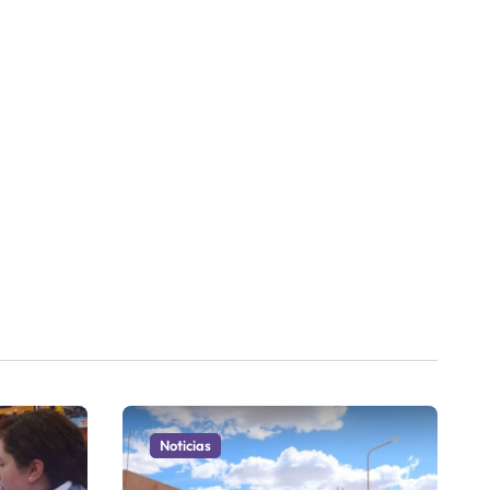
Noticias