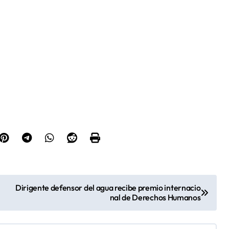
Dirigente defensor del agua recibe premio internacio
nal de Derechos Humanos