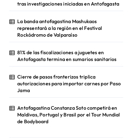
tras investigaciones iniciadas en Antofagasta
La banda antofagastina Mashukaos
representará a la región en el Festival
Rockódromo de Valparaíso
81% de las fiscalizaciones a juguetes en
Antofagasta termina en sumarios sanitarios
Cierre de pasos fronterizos triplica
autorizaciones para importar carnes por Paso
Jama
Antofagastina Constanza Soto competirá en
Maldivas, Portugal y Brasil por el Tour Mundial
de Bodyboard