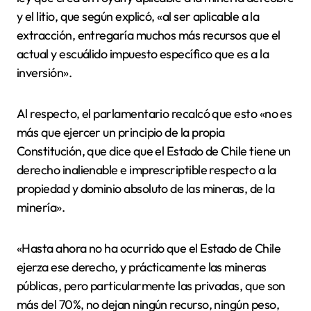
y el litio, que según explicó, «al ser aplicable a la
extracción, entregaría muchos más recursos que el
actual y escuálido impuesto específico que es a la
inversión».
Al respecto, el parlamentario recalcó que esto «no es
más que ejercer un principio de la propia
Constitución, que dice que el Estado de Chile tiene un
derecho inalienable e imprescriptible respecto a la
propiedad y dominio absoluto de las mineras, de la
minería».
«Hasta ahora no ha ocurrido que el Estado de Chile
ejerza ese derecho, y prácticamente las mineras
públicas, pero particularmente las privadas, que son
más del 70%, no dejan ningún recurso, ningún peso,