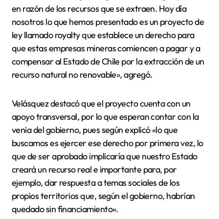
en razón de los recursos que se extraen. Hoy día
nosotros lo que hemos presentado es un proyecto de
ley llamado royalty que establece un derecho para
que estas empresas mineras comiencen a pagar y a
compensar al Estado de Chile por la extracción de un
recurso natural no renovable», agregó.
Velásquez destacó que el proyecto cuenta con un
apoyo transversal, por lo que esperan contar con la
venia del gobierno, pues según explicó «lo que
buscamos es ejercer ese derecho por primera vez, lo
que de ser aprobado implicaría que nuestro Estado
creará un recurso real e importante para, por
ejemplo, dar respuesta a temas sociales de los
propios territorios que, según el gobierno, habrían
quedado sin financiamiento».