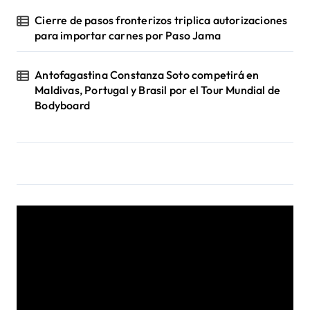
Cierre de pasos fronterizos triplica autorizaciones
para importar carnes por Paso Jama
Antofagastina Constanza Soto competirá en
Maldivas, Portugal y Brasil por el Tour Mundial de
Bodyboard