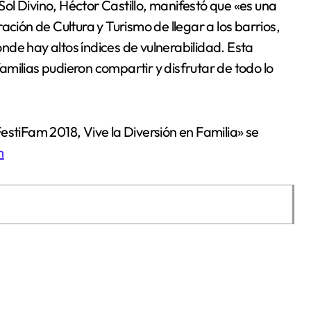
 Sol Divino, Héctor Castillo, manifestó que «es una
ación de Cultura y Turismo de llegar a los barrios,
de hay altos índices de vulnerabilidad. Esta
 familias pudieron compartir y disfrutar de todo lo
stiFam 2018, Vive la Diversión en Familia» se
m