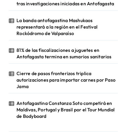
tras investigaciones iniciadas en Antofagasta
La banda antofagastina Mashukaos
representará a la región en el Festival
Rockódromo de Valparaíso
81% de las fiscalizaciones a juguetes en
Antofagasta termina en sumarios sanitarios
Cierre de pasos fronterizos triplica
autorizaciones para importar carnes por Paso
Jama
Antofagastina Constanza Soto competirá en
Maldivas, Portugal y Brasil por el Tour Mundial
de Bodyboard