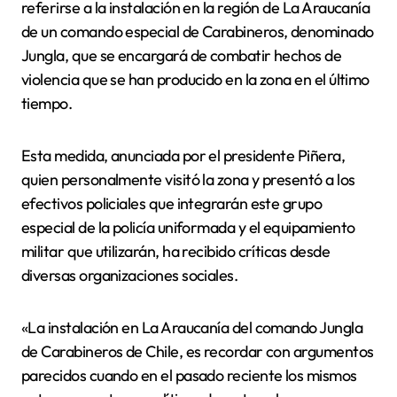
referirse a la instalación en la región de La Araucanía
de un comando especial de Carabineros, denominado
Jungla, que se encargará de combatir hechos de
violencia que se han producido en la zona en el último
tiempo.
Esta medida, anunciada por el presidente Piñera,
quien personalmente visitó la zona y presentó a los
efectivos policiales que integrarán este grupo
especial de la policía uniformada y el equipamiento
militar que utilizarán, ha recibido críticas desde
diversas organizaciones sociales.
«La instalación en La Araucanía del comando Jungla
de Carabineros de Chile, es recordar con argumentos
parecidos cuando en el pasado reciente los mismos