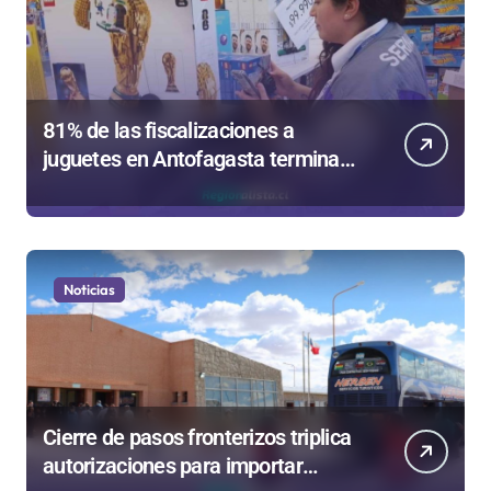
81% de las fiscalizaciones a
juguetes en Antofagasta termina
en sumarios sanitarios
Noticias
Cierre de pasos fronterizos triplica
autorizaciones para importar