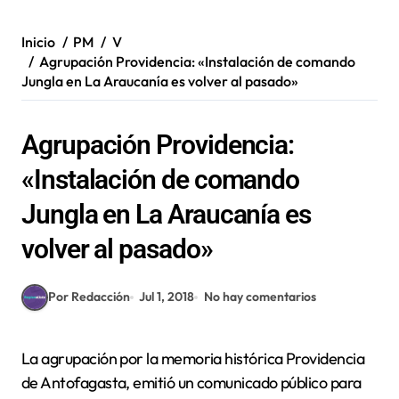
Inicio
PM
V
Agrupación Providencia: «Instalación de comando
Jungla en La Araucanía es volver al pasado»
Agrupación Providencia:
«Instalación de comando
Jungla en La Araucanía es
volver al pasado»
Por Redacción
Jul 1, 2018
No hay comentarios
La agrupación por la memoria histórica Providencia
de Antofagasta, emitió un comunicado público para