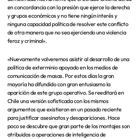
en concordancia con la presión que ejerce la derecha
y grupos económicos y no tiene ningún interés y
ninguna capacidad política de resolver este conflicto
de otra manera que no sea ejerciendo una violencia
feroz y criminal».
«Nuevamente volveremos asistir al desarrollo de una
política de exterminio apoyado en los medios de
comunicación de masas. Por estos días la gran
mayoría ha difundido con gran entusiasmo la
aparición de este grupo operativo. Se reeditará en
Chile una versión sofisticada con los mismos
argumentos que existieron en un pasado reciente
para justificar asesinatos y desapariciones. Hace
poco se descubre que gran parte de los montajes son
atribuidos a operaciones de inteligencia de