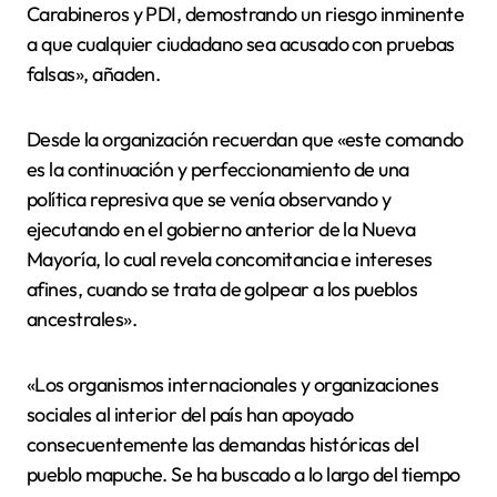
Carabineros y PDI, demostrando un riesgo inminente
a que cualquier ciudadano sea acusado con pruebas
falsas», añaden.
Desde la organización recuerdan que «este comando
es la continuación y perfeccionamiento de una
política represiva que se venía observando y
ejecutando en el gobierno anterior de la Nueva
Mayoría, lo cual revela concomitancia e intereses
afines, cuando se trata de golpear a los pueblos
ancestrales».
«Los organismos internacionales y organizaciones
sociales al interior del país han apoyado
consecuentemente las demandas históricas del
pueblo mapuche. Se ha buscado a lo largo del tiempo