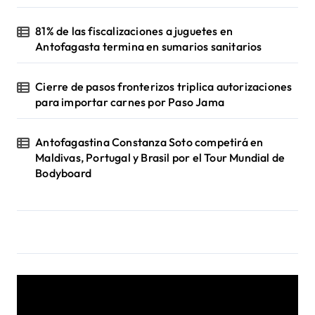
81% de las fiscalizaciones a juguetes en
Antofagasta termina en sumarios sanitarios
Cierre de pasos fronterizos triplica autorizaciones
para importar carnes por Paso Jama
Antofagastina Constanza Soto competirá en
Maldivas, Portugal y Brasil por el Tour Mundial de
Bodyboard