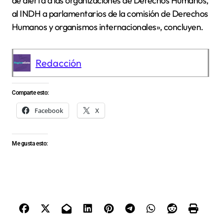
de alerta a las organizaciones de Derechos Humanos,
al INDH a parlamentarios de la comisión de Derechos
Humanos y organismos internacionales», concluyen.
Redacción
Comparte esto:
Facebook
X
Me gusta esto: