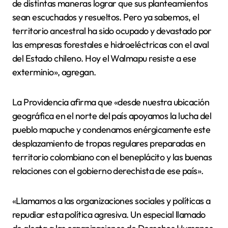
de distintas maneras lograr que sus planteamientos
sean escuchados y resueltos. Pero ya sabemos, el
territorio ancestral ha sido ocupado y devastado por
las empresas forestales e hidroeléctricas con el aval
del Estado chileno. Hoy el Walmapu resiste a ese
exterminio», agregan.
La Providencia afirma que «desde nuestra ubicación
geográfica en el norte del país apoyamos la lucha del
pueblo mapuche y condenamos enérgicamente este
desplazamiento de tropas regulares preparadas en
territorio colombiano con el beneplácito y las buenas
relaciones con el gobierno derechista de ese país».
«Llamamos a las organizaciones sociales y políticas a
repudiar esta política agresiva. Un especial llamado