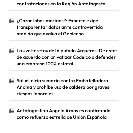
contrataciones en la Región Antofagasta
¿Cazar lobos marinos?: Experto exige
transparentar datos ante controvertida
medida que evalúa el Gobierno
La «voltereta» del diputado Arqueros: De estar
de acuerdo con privatizar Codelco a defender
una empresa 100% estatal
Salud inicia sumario contra Embotelladora
Andina y prohíbe uso de caldera por graves
riesgos laborales
Antofagastino Ángelo Araos es confirmado
como refuerzo estrella de Unión Española