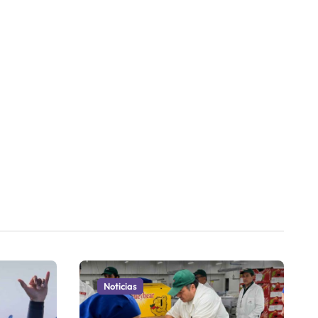
Noticias