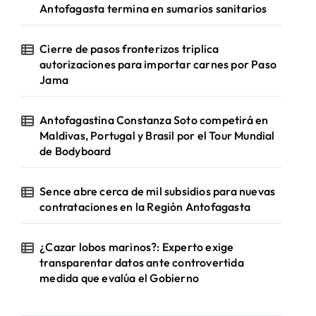
Antofagasta termina en sumarios sanitarios
Cierre de pasos fronterizos triplica
autorizaciones para importar carnes por Paso
Jama
Antofagastina Constanza Soto competirá en
Maldivas, Portugal y Brasil por el Tour Mundial
de Bodyboard
Sence abre cerca de mil subsidios para nuevas
contrataciones en la Región Antofagasta
¿Cazar lobos marinos?: Experto exige
transparentar datos ante controvertida
medida que evalúa el Gobierno