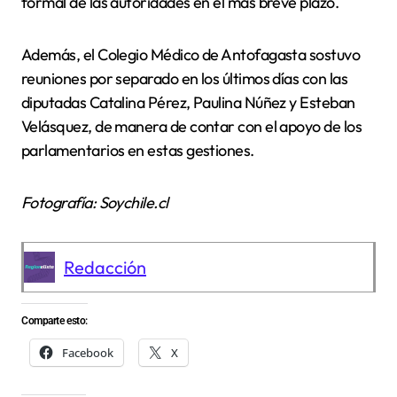
formal de las autoridades en el más breve plazo.
Además, el Colegio Médico de Antofagasta sostuvo
reuniones por separado en los últimos días con las
diputadas Catalina Pérez, Paulina Núñez y Esteban
Velásquez, de manera de contar con el apoyo de los
parlamentarios en estas gestiones.
Fotografía: Soychile.cl
Redacción
Comparte esto:
Facebook
X