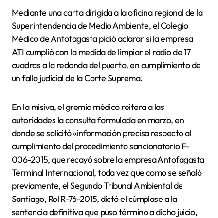
Mediante una carta dirigida a la oficina regional de la
Superintendencia de Medio Ambiente, el Colegio
Médico de Antofagasta pidió aclarar si la empresa
ATI cumplió con la medida de limpiar el radio de 17
cuadras a la redonda del puerto, en cumplimiento de
un fallo judicial de la Corte Suprema.
En la misiva, el gremio médico reitera a las
autoridades la consulta formulada en marzo, en
donde se solicitó «información precisa respecto al
cumplimiento del procedimiento sancionatorio F-
006-2015, que recayó sobre la empresa Antofagasta
Terminal Internacional, toda vez que como se señaló
previamente, el Segundo Tribunal Ambiental de
Santiago, Rol R-76-2015, dictó el cúmplase a la
sentencia definitiva que puso término a dicho juicio,