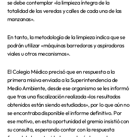
se debe contemplar «la limpieza íntegra de la
totalidad de las veredas y calles de cada una de las
manzanas».
En tanto, la metodología de la limpieza indica que se
podrán utilizar «máquinas barredoras y aspiradoras
viales u otros mecanismos».
El Colegio Médico precisó que en respuesta a la
primera misiva enviada a la Superintendencia de
Medio Ambiente, desde ese organismo se les informó
que tras una fiscalización realizada «los resultados
obtenidos están siendo estudiados», por lo que aún no
se encontraba disponible el informe definitivo. Por
ese motivo, en esta oportunidad el gremio insistió con
su consulta, esperando contar con la respuesta