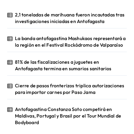
2,1 toneladas de marihuana fueron incautadas tras
investigaciones iniciadas en Antofagasta
La banda antofagastina Mashukaos representará a
la región en el Festival Rockódromo de Valparaíso
81% de las fiscalizaciones a juguetes en
Antofagasta termina en sumarios sanitarios
Cierre de pasos fronterizos triplica autorizaciones
para importar carnes por Paso Jama
Antofagastina Constanza Soto competirá en
Maldivas, Portugal y Brasil por el Tour Mundial de
Bodyboard