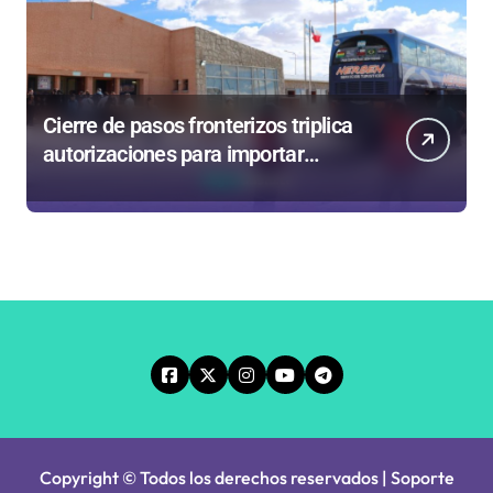
Cierre de pasos fronterizos triplica
autorizaciones para importar
carnes por Paso Jama
Copyright © Todos los derechos reservados | Soporte