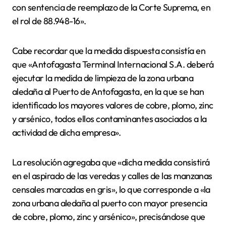
con sentencia de reemplazo de la Corte Suprema, en
el rol de 88.948-16».
Cabe recordar que la medida dispuesta consistía en
que «Antofagasta Terminal Internacional S.A. deberá
ejecutar la medida de limpieza de la zona urbana
aledaña al Puerto de Antofagasta, en la que se han
identificado los mayores valores de cobre, plomo, zinc
y arsénico, todos ellos contaminantes asociados a la
actividad de dicha empresa».
La resolución agregaba que «dicha medida consistirá
en el aspirado de las veredas y calles de las manzanas
censales marcadas en gris», lo que corresponde a «la
zona urbana aledaña al puerto con mayor presencia
de cobre, plomo, zinc y arsénico», precisándose que