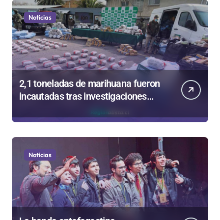
Noticias
2,1 toneladas de marihuana fueron
incautadas tras investigaciones
iniciadas en Antofagasta
Noticias