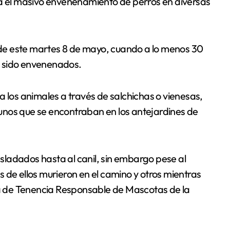
de este martes 8 de mayo, cuando a lo menos 30
r sido envenenados.
a los animales a través de salchichas o vienesas,
unos que se encontraban en los antejardines de
 de ellos murieron en el camino y otros mientras
ina de Tenencia Responsable de Mascotas de la