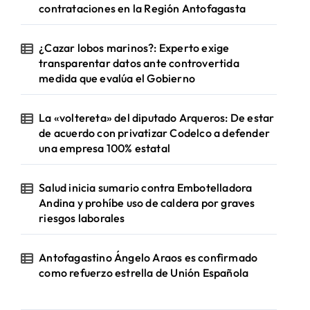
contrataciones en la Región Antofagasta
¿Cazar lobos marinos?: Experto exige
transparentar datos ante controvertida
medida que evalúa el Gobierno
La «voltereta» del diputado Arqueros: De estar
de acuerdo con privatizar Codelco a defender
una empresa 100% estatal
Salud inicia sumario contra Embotelladora
Andina y prohíbe uso de caldera por graves
riesgos laborales
Antofagastino Ángelo Araos es confirmado
como refuerzo estrella de Unión Española