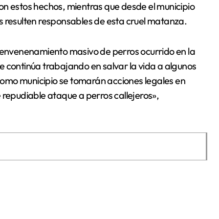
s resulten responsables de esta cruel matanza.
nvenenamiento masivo de perros ocurrido en la
e continúa trabajando en salvar la vida a algunos
omo municipio se tomarán acciones legales en
 repudiable ataque a perros callejeros»,