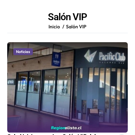
Salón VIP
Inicio
Salón VIP
Noticias