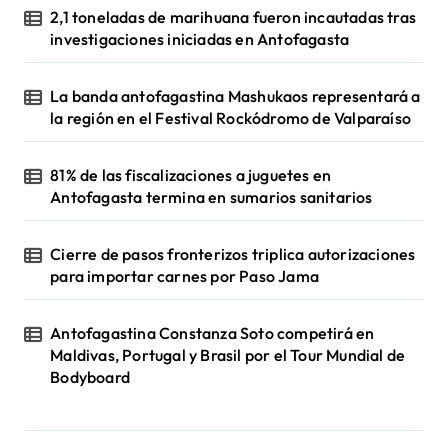
2,1 toneladas de marihuana fueron incautadas tras
investigaciones iniciadas en Antofagasta
La banda antofagastina Mashukaos representará a
la región en el Festival Rockódromo de Valparaíso
81% de las fiscalizaciones a juguetes en
Antofagasta termina en sumarios sanitarios
Cierre de pasos fronterizos triplica autorizaciones
para importar carnes por Paso Jama
Antofagastina Constanza Soto competirá en
Maldivas, Portugal y Brasil por el Tour Mundial de
Bodyboard