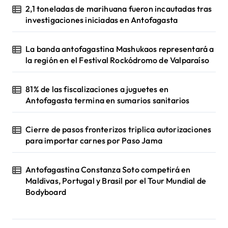
2,1 toneladas de marihuana fueron incautadas tras
investigaciones iniciadas en Antofagasta
La banda antofagastina Mashukaos representará a
la región en el Festival Rockódromo de Valparaíso
81% de las fiscalizaciones a juguetes en
Antofagasta termina en sumarios sanitarios
Cierre de pasos fronterizos triplica autorizaciones
para importar carnes por Paso Jama
Antofagastina Constanza Soto competirá en
Maldivas, Portugal y Brasil por el Tour Mundial de
Bodyboard