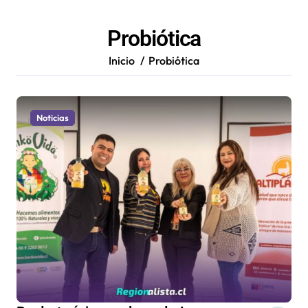
Probiótica
Inicio
Probiótica
Noticias