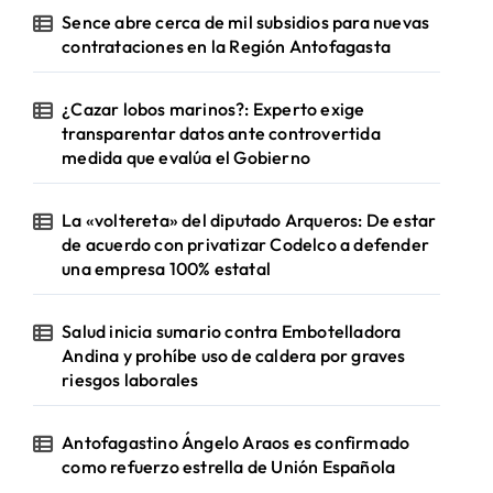
Sence abre cerca de mil subsidios para nuevas
contrataciones en la Región Antofagasta
¿Cazar lobos marinos?: Experto exige
transparentar datos ante controvertida
medida que evalúa el Gobierno
La «voltereta» del diputado Arqueros: De estar
de acuerdo con privatizar Codelco a defender
una empresa 100% estatal
Salud inicia sumario contra Embotelladora
Andina y prohíbe uso de caldera por graves
riesgos laborales
Antofagastino Ángelo Araos es confirmado
como refuerzo estrella de Unión Española