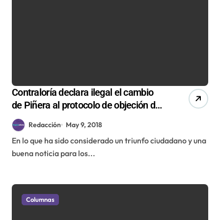
Contraloría declara ilegal el cambio
de Piñera al protocolo de objeción de
conciencia
Redacción
May 9, 2018
En lo que ha sido considerado un triunfo ciudadano y una
buena noticia para los...
Columnas