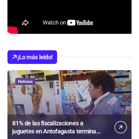
¡Lo más leído!
Noticias
81% de las fiscalizaciones a
juguetes en Antofagasta termina