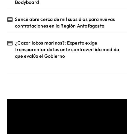
Bodyboard
Sence abre cerca de mil subsidios para nuevas
contrataciones en la Región Antofagasta
¿Cazar lobos marinos?: Experto exige
transparentar datos ante controvertida medida
que evalúa el Gobierno