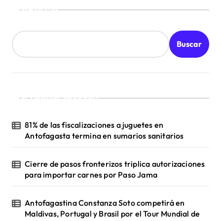
Buscar
Buscar
¡Ultimas Noticias!
81% de las fiscalizaciones a juguetes en
Antofagasta termina en sumarios sanitarios
Cierre de pasos fronterizos triplica autorizaciones
para importar carnes por Paso Jama
Antofagastina Constanza Soto competirá en
Maldivas, Portugal y Brasil por el Tour Mundial de