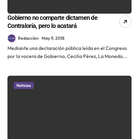
Gobierno no comparte dictamen de
Contraloría, pero lo acatará
Redacción
May 9, 2018
Mediante una declaración pública leída en el Congreso
por la vocera de Gobierno, Cecilia Pérez, La Moneda...
Noticias