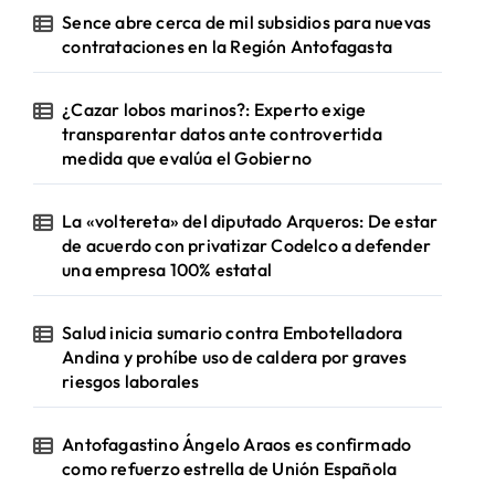
Sence abre cerca de mil subsidios para nuevas
contrataciones en la Región Antofagasta
¿Cazar lobos marinos?: Experto exige
transparentar datos ante controvertida
medida que evalúa el Gobierno
La «voltereta» del diputado Arqueros: De estar
de acuerdo con privatizar Codelco a defender
una empresa 100% estatal
Salud inicia sumario contra Embotelladora
Andina y prohíbe uso de caldera por graves
riesgos laborales
Antofagastino Ángelo Araos es confirmado
como refuerzo estrella de Unión Española