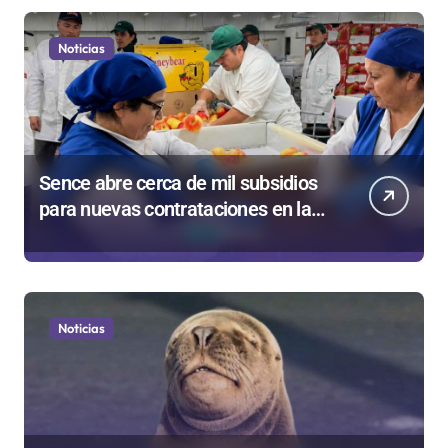
Noticias
Sence abre cerca de mil subsidios
para nuevas contrataciones en la
Región Antofagasta
Noticias