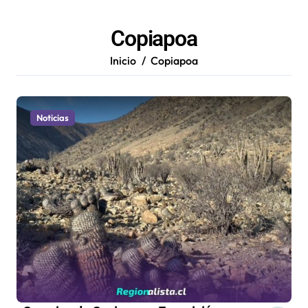
Copiapoa
Inicio
Copiapoa
Noticias