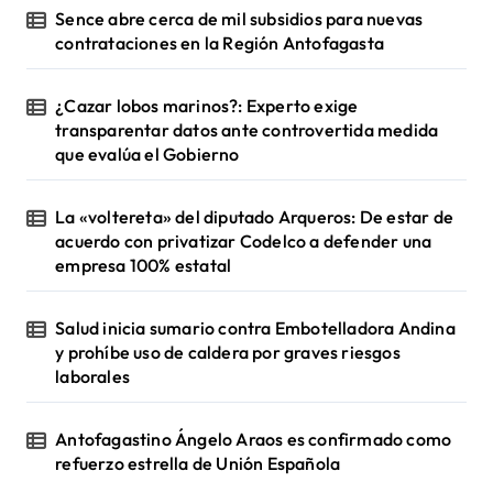
Sence abre cerca de mil subsidios para nuevas
contrataciones en la Región Antofagasta
¿Cazar lobos marinos?: Experto exige
transparentar datos ante controvertida medida
que evalúa el Gobierno
La «voltereta» del diputado Arqueros: De estar de
acuerdo con privatizar Codelco a defender una
empresa 100% estatal
Salud inicia sumario contra Embotelladora Andina
y prohíbe uso de caldera por graves riesgos
laborales
Antofagastino Ángelo Araos es confirmado como
refuerzo estrella de Unión Española