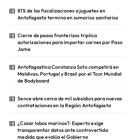
81% de las fiscalizaciones a juguetes en
Antofagasta termina en sumarios sanitarios
Cierre de pasos fronterizos triplica
autorizaciones para importar carnes por Paso
Jama
Antofagastina Constanza Soto competirá en
Maldivas, Portugal y Brasil por el Tour Mundial
de Bodyboard
Sence abre cerca de mil subsidios para nuevas
contrataciones en la Región Antofagasta
¿Cazar lobos marinos?: Experto exige
transparentar datos ante controvertida
medida que evalúa el Gobierno