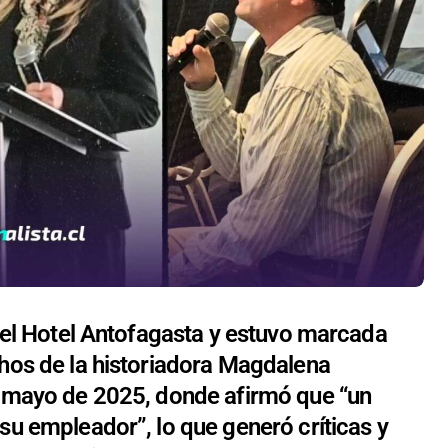
n el Hotel Antofagasta y estuvo marcada
chos de la historiadora Magdalena
en mayo de 2025, donde afirmó que “un
su empleador”, lo que generó críticas y