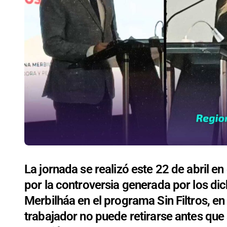
La jornada se realizó este 22 de abril e
por la controversia generada por los di
Merbilháa en el programa Sin Filtros, 
trabajador no puede retirarse antes que 