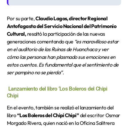
Por su parte,
Claudio Lagos, director Regional
Antofagasta del Servicio Nacional del Patrimonio
Cultural,
resaltó la participación de las nuevas
generaciones comentando que
“es maravilloso estar
en el auditorio de las Ruinas de Huanchaca y ver
cómo las personas han plasmado sus emociones en
estos cuentos. Es fundamental que el sentimiento de
ser pampino no se pierda”.
Lanzamiento del libro ‘Los Boleros del Chipi
Chipi
En el evento, también se realizó el lanzamiento del
libro
“Los Boleros del Chipi Chipi”
del escritor Osmar
Morgado Rivera, quien nació en la Oficina Salitrera