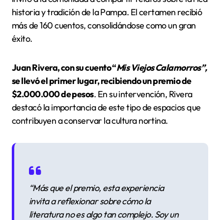
historia y tradición de la Pampa. El certamen recibió
más de 160 cuentos, consolidándose como un gran
éxito.
Juan Rivera, con su cuento “
Mis Viejos Calamorros”,
se llevó el primer lugar, recibiendo un premio de
$2.000.000 de pesos
. En su intervención, Rivera
destacó la importancia de este tipo de espacios que
contribuyen a conservar la cultura nortina.
“Más que el premio, esta experiencia
invita a reflexionar sobre cómo la
literatura no es algo tan complejo. Soy un