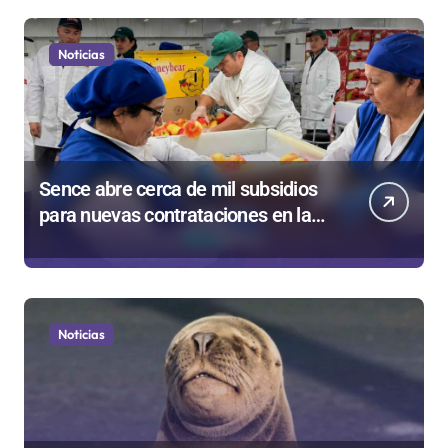
Noticias
Sence abre cerca de mil subsidios
para nuevas contrataciones en la
Región Antofagasta
Noticias