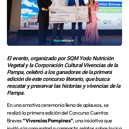
El evento, organizado por SQM Yodo Nutrición
Vegetal y la Corporación Cultural Vivencias de la
Pampa, celebró a los ganadores de la primera
edición de este concurso literario, que busca
rescatar y preservar las historias y vivencias de la
Pampa.
En una emotiva ceremonia llena de aplausos, se
realizó la primera edición del Concurso Cuentos
Breves
“Vivencias Pampinas”
, una iniciativa que
invitó a la comunidad a compartir relatos sobre la rica