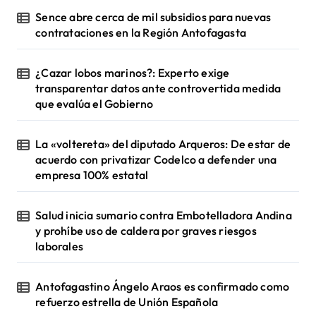
Sence abre cerca de mil subsidios para nuevas
contrataciones en la Región Antofagasta
¿Cazar lobos marinos?: Experto exige
transparentar datos ante controvertida medida
que evalúa el Gobierno
La «voltereta» del diputado Arqueros: De estar de
acuerdo con privatizar Codelco a defender una
empresa 100% estatal
Salud inicia sumario contra Embotelladora Andina
y prohíbe uso de caldera por graves riesgos
laborales
Antofagastino Ángelo Araos es confirmado como
refuerzo estrella de Unión Española