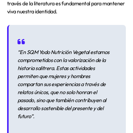
través de la literatura es fundamental para mantener
viva nuestra identidad.
“En SQM Yodo Nutrición Vegetal estamos
comprometidos con la valorización de la
historia salitrera. Estas actividades
permiten que mujeres y hombres
compartan sus experiencias a través de
relatos únicos, que no solo honran el
pasado, sino que también contribuyen al
desarrollo sostenible del presente y del
futuro”.