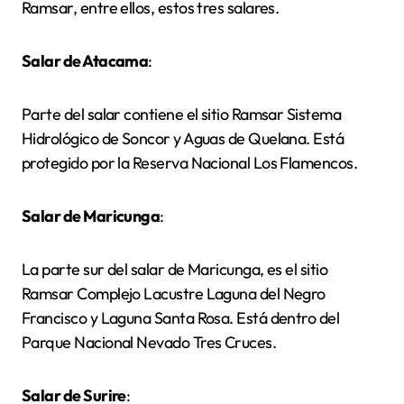
Ramsar, entre ellos, estos tres salares.
Salar de Atacama
:
Parte del salar contiene el sitio Ramsar Sistema
Hidrológico de Soncor y Aguas de Quelana. Está
protegido por la Reserva Nacional Los Flamencos.
Salar de Maricunga
:
La parte sur del salar de Maricunga, es el sitio
Ramsar Complejo Lacustre Laguna del Negro
Francisco y Laguna Santa Rosa. Está dentro del
Parque Nacional Nevado Tres Cruces.
Salar de Surire
: