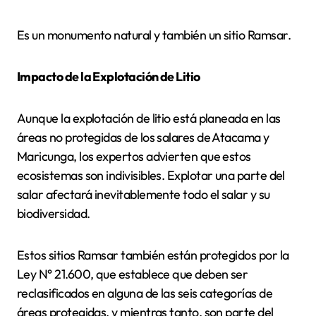
Es un monumento natural y también un sitio Ramsar.
Impacto de la Explotación de Litio
Aunque la explotación de litio está planeada en las
áreas no protegidas de los salares de Atacama y
Maricunga, los expertos advierten que estos
ecosistemas son indivisibles. Explotar una parte del
salar afectará inevitablemente todo el salar y su
biodiversidad.
Estos sitios Ramsar también están protegidos por la
Ley N° 21.600, que establece que deben ser
reclasificados en alguna de las seis categorías de
áreas protegidas, y mientras tanto, son parte del