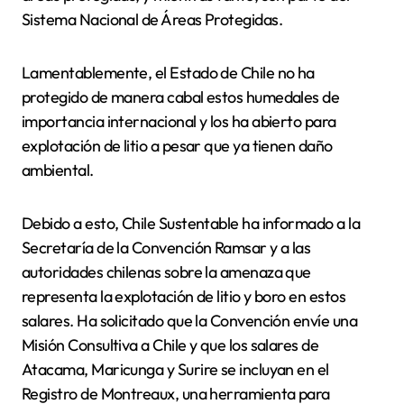
Sistema Nacional de Áreas Protegidas.
Lamentablemente, el Estado de Chile no ha
protegido de manera cabal estos humedales de
importancia internacional y los ha abierto para
explotación de litio a pesar que ya tienen daño
ambiental.
Debido a esto, Chile Sustentable ha informado a la
Secretaría de la Convención Ramsar y a las
autoridades chilenas sobre la amenaza que
representa la explotación de litio y boro en estos
salares. Ha solicitado que la Convención envíe una
Misión Consultiva a Chile y que los salares de
Atacama, Maricunga y Surire se incluyan en el
Registro de Montreaux, una herramienta para