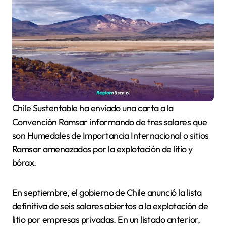
Chile Sustentable ha enviado una carta a la
Convención Ramsar informando de tres salares que
son Humedales de Importancia Internacional o sitios
Ramsar amenazados por la explotación de litio y
bórax.
En septiembre, el gobierno de Chile anunció la lista
definitiva de seis salares abiertos a la explotación de
litio por empresas privadas. En un listado anterior,