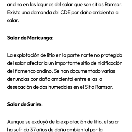
andino en las lagunas del salar que son sitios Ramsar.
Existe una demanda del CDE por daño ambiental al
salar.
Salar de Maricunga
:
La explotación de litio en la parte norte no protegida
del salar afectaría un importante sitio de nidificación
del flamenco andino. Se han documentado varias
denuncias por daño ambiental entre ellas la
desecación de dos humedales en el Sitio Ramsar.
Salar de Surire
:
Aunque se excluyó de la explotación de litio, el salar
ha sufrido 37 años de daño ambiental por la