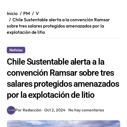
Inicio
PM
V
Chile Sustentable alerta a la convención Ramsar
sobre tres salares protegidos amenazados por la
explotación de litio
Noticias
Chile Sustentable alerta a la
convención Ramsar sobre tres
salares protegidos amenazados
por la explotación de litio
Por Redacción
Oct 2, 2024
No hay comentarios