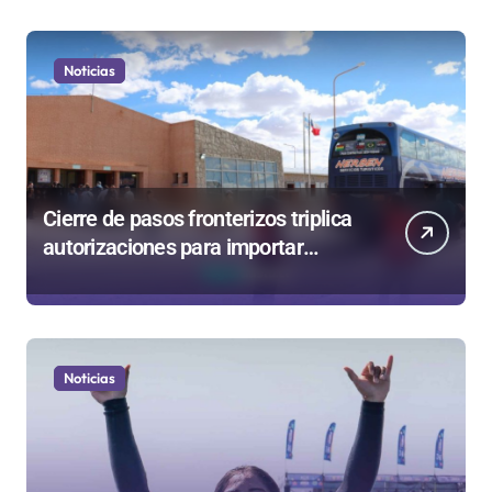
Noticias
Cierre de pasos fronterizos triplica
autorizaciones para importar
carnes por Paso Jama
Noticias