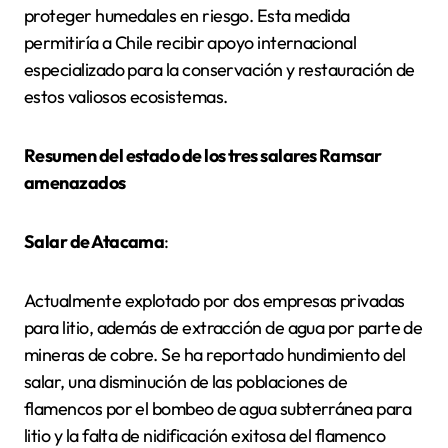
proteger humedales en riesgo. Esta medida
permitiría a Chile recibir apoyo internacional
especializado para la conservación y restauración de
estos valiosos ecosistemas.
Resumen del estado de los tres salares Ramsar
amenazados
Salar de Atacama
:
Actualmente explotado por dos empresas privadas
para litio, además de extracción de agua por parte de
mineras de cobre. Se ha reportado hundimiento del
salar, una disminución de las poblaciones de
flamencos por el bombeo de agua subterránea para
litio y la falta de nidificación exitosa del flamenco