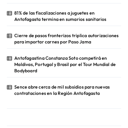
81% de las fiscalizaciones a juguetes en
Antofagasta termina en sumarios sanitarios
Cierre de pasos fronterizos triplica autorizaciones
para importar carnes por Paso Jama
Antofagastina Constanza Soto competirá en
Maldivas, Portugal y Brasil por el Tour Mundial de
Bodyboard
Sence abre cerca de mil subsidios para nuevas
contrataciones en la Región Antofagasta