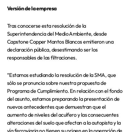
Versión de la empresa
Tras conocerse esta resolución de la
Superintendencia del Medio Ambiente, desde
Capstone Copper Mantos Blancos emitieron una
declaración pública, desestimando ser los
responsables de las filtraciones.
“Estamos estudiando la resolución de la SMA, que
sólo se pronuncia sobre nuestra propuesta de
Programa de Cumplimiento. En relación con el fondo
del asunto, estamos preparando la presentación de
nuevos antecedentes que demuestran que el
aumento de niveles del acuífero y las consecuentes
alteraciones del suelo que afectan a la autopista y la
vía ferroviaria no tienen su origen en la operación de