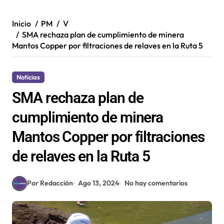
Inicio
PM
V
SMA rechaza plan de cumplimiento de minera
Mantos Copper por filtraciones de relaves en la Ruta 5
Noticias
SMA rechaza plan de
cumplimiento de minera
Mantos Copper por filtraciones
de relaves en la Ruta 5
Por Redacción
Ago 13, 2024
No hay comentarios