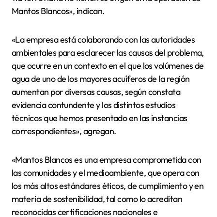
Mantos Blancos», indican.
«La empresa está colaborando con las autoridades
ambientales para esclarecer las causas del problema,
que ocurre en un contexto en el que los volúmenes de
agua de uno de los mayores acuíferos de la región
aumentan por diversas causas, según constata
evidencia contundente y los distintos estudios
técnicos que hemos presentado en las instancias
correspondientes», agregan.
«Mantos Blancos es una empresa comprometida con
las comunidades y el medioambiente, que opera con
los más altos estándares éticos, de cumplimiento y en
materia de sostenibilidad, tal como lo acreditan
reconocidas certificaciones nacionales e