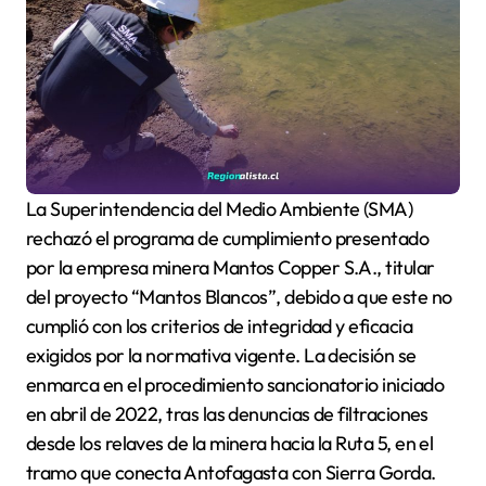
La Superintendencia del Medio Ambiente (SMA)
rechazó el programa de cumplimiento presentado
por la empresa minera Mantos Copper S.A., titular
del proyecto “Mantos Blancos”, debido a que este no
cumplió con los criterios de integridad y eficacia
exigidos por la normativa vigente. La decisión se
enmarca en el procedimiento sancionatorio iniciado
en abril de 2022, tras las denuncias de filtraciones
desde los relaves de la minera hacia la Ruta 5, en el
tramo que conecta Antofagasta con Sierra Gorda.