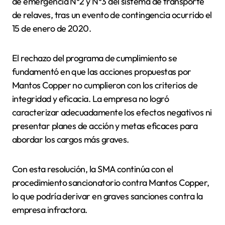
de emergencia N°2 y N°3 del sistema de transporte
de relaves, tras un evento de contingencia ocurrido el
15 de enero de 2020.
El rechazo del programa de cumplimiento se
fundamentó en que las acciones propuestas por
Mantos Copper no cumplieron con los criterios de
integridad y eficacia. La empresa no logró
caracterizar adecuadamente los efectos negativos ni
presentar planes de acción y metas eficaces para
abordar los cargos más graves.
Con esta resolución, la SMA continúa con el
procedimiento sancionatorio contra Mantos Copper,
lo que podría derivar en graves sanciones contra la
empresa infractora.