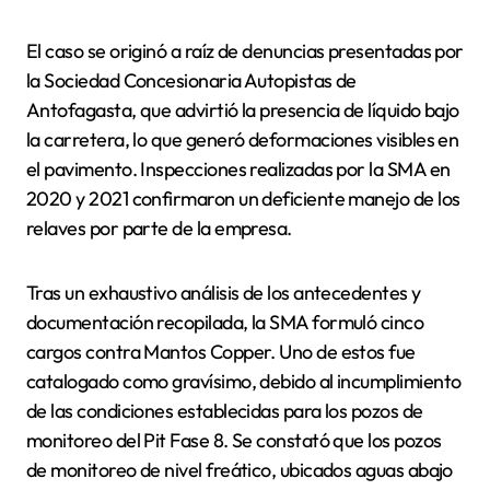
El caso se originó a raíz de denuncias presentadas por
la Sociedad Concesionaria Autopistas de
Antofagasta, que advirtió la presencia de líquido bajo
la carretera, lo que generó deformaciones visibles en
el pavimento. Inspecciones realizadas por la SMA en
2020 y 2021 confirmaron un deficiente manejo de los
relaves por parte de la empresa.
Tras un exhaustivo análisis de los antecedentes y
documentación recopilada, la SMA formuló cinco
cargos contra Mantos Copper. Uno de estos fue
catalogado como gravísimo, debido al incumplimiento
de las condiciones establecidas para los pozos de
monitoreo del Pit Fase 8. Se constató que los pozos
de monitoreo de nivel freático, ubicados aguas abajo