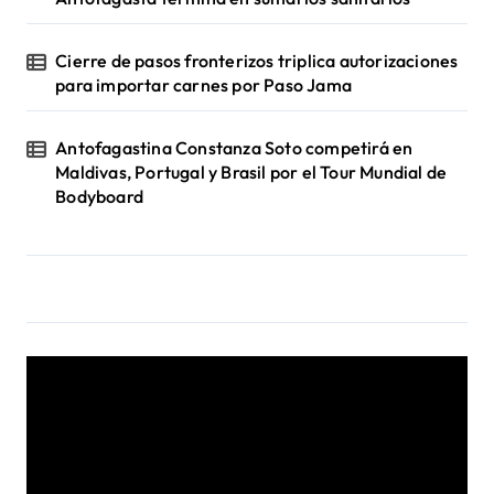
Cierre de pasos fronterizos triplica autorizaciones
para importar carnes por Paso Jama
Antofagastina Constanza Soto competirá en
Maldivas, Portugal y Brasil por el Tour Mundial de
Bodyboard