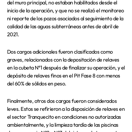
del muro principal, no estaban habilitados desde el
inicio de la operación, y que no se realizó el monitoreo
ni reporte de los pozos asociados al seguimiento de la
calidad de las aguas subterráneas antes de abril de
2021.
Dos cargos adicionales fueron clasificados como
graves, relacionados con la depositación de relaves
en la cubeta N°1 después de finalizar su operación, y el
depósito de relaves finos en el Pit Fase 8 con menos
del 60% de sólidos en peso.
Finalmente, otros dos cargos fueron considerados
leves. Estos se refirieron a la disposición de relaves en
el sector Tranquecito en condiciones no autorizadas
ambientalmente, y la limpieza tardía de las piscinas