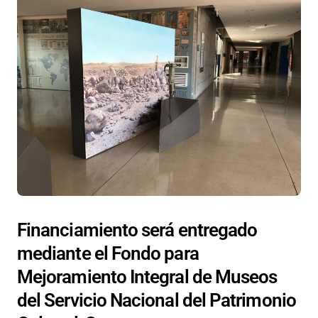
Financiamiento será entregado
mediante el Fondo para
Mejoramiento Integral de Museos
del Servicio Nacional del Patrimonio