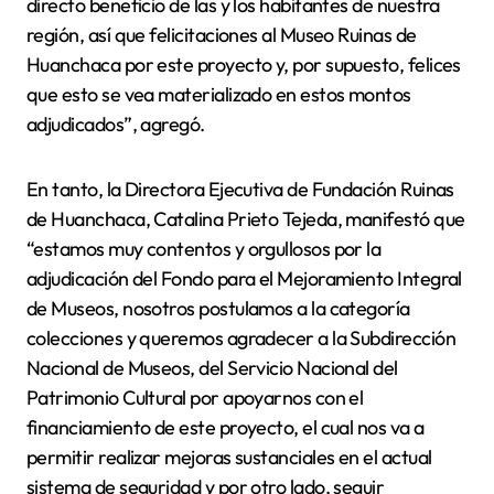
directo beneficio de las y los habitantes de nuestra
región, así que felicitaciones al Museo Ruinas de
Huanchaca por este proyecto y, por supuesto, felices
que esto se vea materializado en estos montos
adjudicados”, agregó.
En tanto, la Directora Ejecutiva de Fundación Ruinas
de Huanchaca, Catalina Prieto Tejeda, manifestó que
“estamos muy contentos y orgullosos por la
adjudicación del Fondo para el Mejoramiento Integral
de Museos, nosotros postulamos a la categoría
colecciones y queremos agradecer a la Subdirección
Nacional de Museos, del Servicio Nacional del
Patrimonio Cultural por apoyarnos con el
financiamiento de este proyecto, el cual nos va a
permitir realizar mejoras sustanciales en el actual
sistema de seguridad y por otro lado, seguir