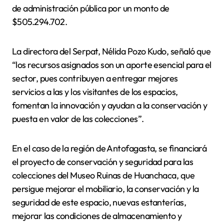
de administración pública por un monto de
$505.294.702.
La directora del Serpat, Nélida Pozo Kudo, señaló que
“los recursos asignados son un aporte esencial para el
sector, pues contribuyen a entregar mejores
servicios a las y los visitantes de los espacios,
fomentan la innovación y ayudan a la conservación y
puesta en valor de las colecciones”.
En el caso de la región de Antofagasta, se financiará
el proyecto de conservación y seguridad para las
colecciones del Museo Ruinas de Huanchaca, que
persigue mejorar el mobiliario, la conservación y la
seguridad de este espacio, nuevas estanterías,
mejorar las condiciones de almacenamiento y