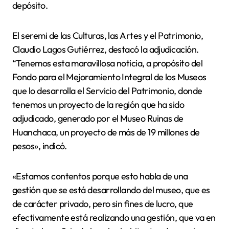
depósito.
El seremi de las Culturas, las Artes y el Patrimonio,
Claudio Lagos Gutiérrez, destacó la adjudicación.
“Tenemos esta maravillosa noticia, a propósito del
Fondo para el Mejoramiento Integral de los Museos
que lo desarrolla el Servicio del Patrimonio, donde
tenemos un proyecto de la región que ha sido
adjudicado, generado por el Museo Ruinas de
Huanchaca, un proyecto de más de 19 millones de
pesos», indicó.
«Estamos contentos porque esto habla de una
gestión que se está desarrollando del museo, que es
de carácter privado, pero sin fines de lucro, que
efectivamente está realizando una gestión, que va en