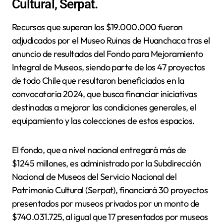
Cultural, Serpat.
Recursos que superan los $19.000.000 fueron
adjudicados por el Museo Ruinas de Huanchaca tras el
anuncio de resultados del Fondo para Mejoramiento
Integral de Museos, siendo parte de los 47 proyectos
de todo Chile que resultaron beneficiados en la
convocatoria 2024, que busca financiar iniciativas
destinadas a mejorar las condiciones generales, el
equipamiento y las colecciones de estos espacios.
El fondo, que a nivel nacional entregará más de
$1245 millones, es administrado por la Subdirección
Nacional de Museos del Servicio Nacional del
Patrimonio Cultural (Serpat), financiará 30 proyectos
presentados por museos privados por un monto de
$740.031.725, al igual que 17 presentados por museos