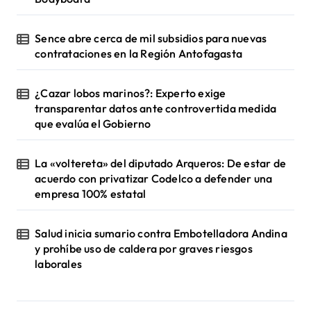
Sence abre cerca de mil subsidios para nuevas
contrataciones en la Región Antofagasta
¿Cazar lobos marinos?: Experto exige
transparentar datos ante controvertida medida
que evalúa el Gobierno
La «voltereta» del diputado Arqueros: De estar de
acuerdo con privatizar Codelco a defender una
empresa 100% estatal
Salud inicia sumario contra Embotelladora Andina
y prohíbe uso de caldera por graves riesgos
laborales