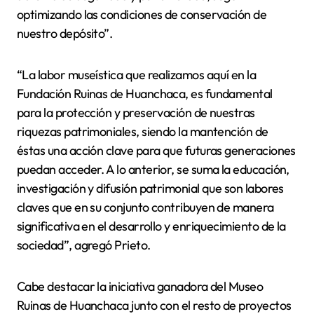
optimizando las condiciones de conservación de
nuestro depósito”.
“La labor museística que realizamos aquí en la
Fundación Ruinas de Huanchaca, es fundamental
para la protección y preservación de nuestras
riquezas patrimoniales, siendo la mantención de
éstas una acción clave para que futuras generaciones
puedan acceder. A lo anterior, se suma la educación,
investigación y difusión patrimonial que son labores
claves que en su conjunto contribuyen de manera
significativa en el desarrollo y enriquecimiento de la
sociedad”, agregó Prieto.
Cabe destacar la iniciativa ganadora del Museo
Ruinas de Huanchaca junto con el resto de proyectos