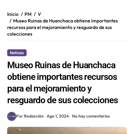
Inicio
PM
V
Museo Ruinas de Huanchaca obtiene importantes
recursos para el mejoramiento y resguardo de sus
colecciones
Noticias
Museo Ruinas de Huanchaca
obtiene importantes recursos
para el mejoramiento y
resguardo de sus colecciones
Por Redacción
Ago 1, 2024
No hay comentarios