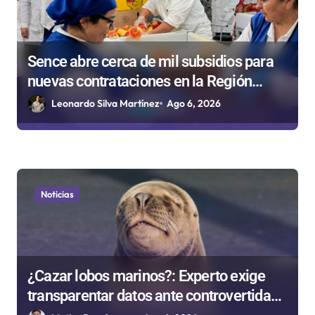
Sence abre cerca de mil subsidios para
nuevas contrataciones en la Región
Antofagasta
Leonardo Silva Martínez
Ago 6, 2026
Noticias
¿Cazar lobos marinos?: Experto exige
transparentar datos ante controvertida