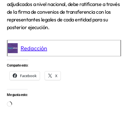
adjudicados a nivel nacional, debe ratificarse a través
de la firma de convenios de transferencia con los
representantes legales de cada entidad para su
posterior ejecución.
Redacción
Comparte esto:
Facebook
X
Me gusta esto:
Cargando...